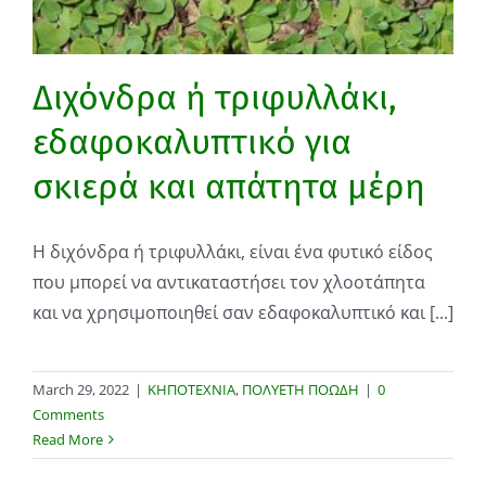
Διχόνδρα ή τριφυλλάκι,
εδαφοκαλυπτικό για
σκιερά και απάτητα μέρη
Η διχόνδρα ή τριφυλλάκι, είναι ένα φυτικό είδος
που μπορεί να αντικαταστήσει τον χλοοτάπητα
και να χρησιμοποιηθεί σαν εδαφοκαλυπτικό και [...]
March 29, 2022
|
ΚΗΠΟΤΕΧΝΙΑ
,
ΠΟΛΥΕΤΗ ΠΟΩΔΗ
|
0
Comments
Read More