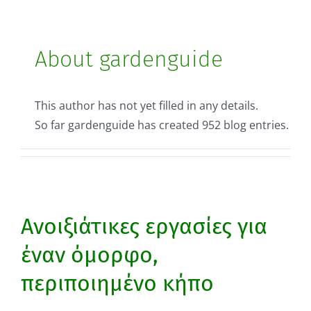
About
gardenguide
This author has not yet filled in any details.
So far gardenguide has created 952 blog entries.
Ανοιξιάτικες εργασίες για
έναν όμορφο,
περιποιημένο κήπο