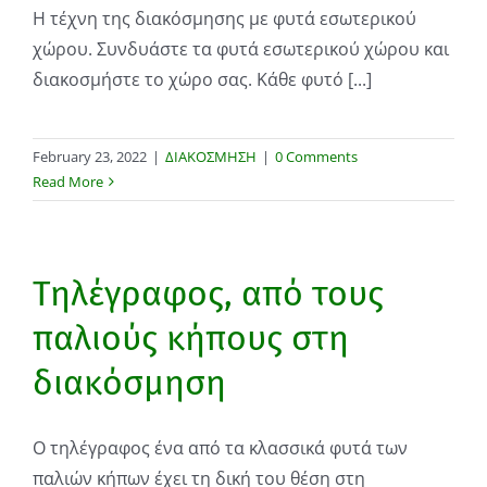
Η τέχνη της διακόσμησης με φυτά εσωτερικού
χώρου. Συνδυάστε τα φυτά εσωτερικού χώρου και
διακοσμήστε το χώρο σας. Κάθε φυτό [...]
February 23, 2022
|
ΔΙΑΚΟΣΜΗΣΗ
|
0 Comments
Read More
Τηλέγραφος, από τους
παλιούς κήπους στη
διακόσμηση
Ο τηλέγραφος ένα από τα κλασσικά φυτά των
παλιών κήπων έχει τη δική του θέση στη