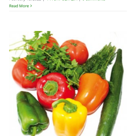
Read More