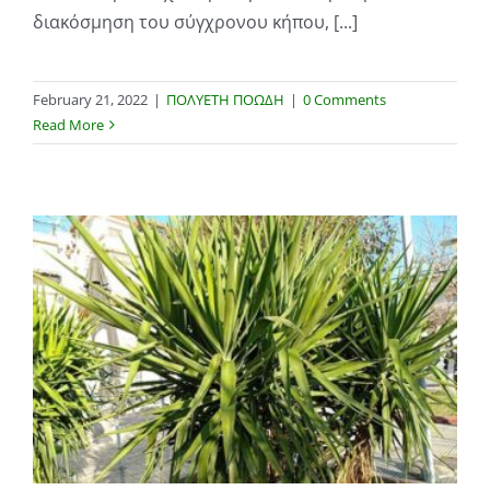
διακόσμηση του σύγχρονου κήπου, [...]
February 21, 2022
|
ΠΟΛΥΕΤΗ ΠΟΩΔΗ
|
0 Comments
Read More