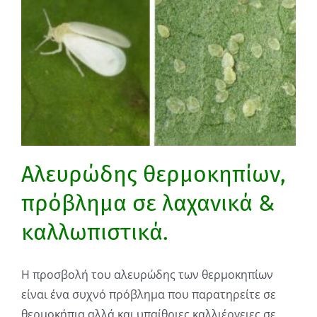
Αλευρώδης θερμοκηπίων,
πρόβλημα σε λαχανικά &
καλλωπιστικά.
Η προσβολή του αλευρώδης των θερμοκηπίων
είναι ένα συχνό πρόβλημα που παρατηρείτε σε
θερμοκήπια αλλά και υπαίθριες καλλιέργειες σε