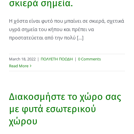
σκιερά σημεία.
Η χόστα είναι φυτό που μπαίνει σε σκιερά, σχετικά
υγρά σημεία του κήπου και πρέπει να
προστατεύεται από την πολύ [...]
March 18, 2022
|
ΠΟΛΥΕΤΗ ΠΟΩΔΗ
|
0 Comments
Read More
Διακοσμήστε το χώρο σας
με φυτά εσωτερικού
χώρου