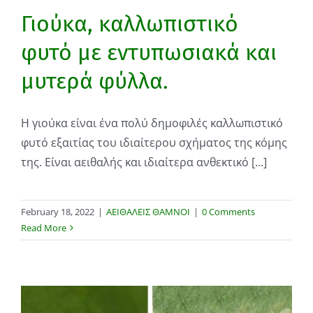
Γιούκα, καλλωπιστικό
φυτό με εντυπωσιακά και
μυτερά φύλλα.
Η γιούκα είναι ένα πολύ δημοφιλές καλλωπιστικό
φυτό εξαιτίας του ιδιαίτερου σχήματος της κόμης
της. Είναι αειθαλής και ιδιαίτερα ανθεκτικό [...]
February 18, 2022
|
ΑΕΙΘΑΛΕΙΣ ΘΑΜΝΟΙ
|
0 Comments
Read More