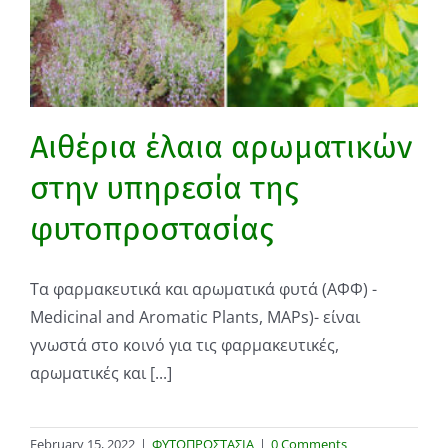
Αιθέρια έλαια αρωματικών
στην υπηρεσία της
φυτοπροστασίας
Τα φαρμακευτικά και αρωματικά φυτά (ΑΦΦ) -
Medicinal and Aromatic Plants, MAPs)- είναι
γνωστά στο κοινό για τις φαρμακευτικές,
αρωματικές και [...]
February 15, 2022
|
ΦΥΤΟΠΡΟΣΤΑΣΙΑ
|
0 Comments