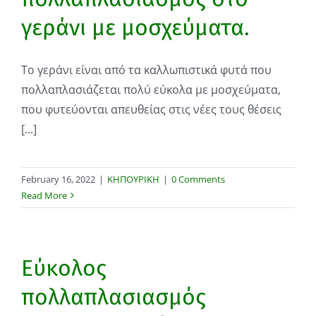
γεράνι με μοσχεύματα.
Το γεράνι είναι από τα καλλωπιστικά φυτά που
πολλαπλασιάζεται πολύ εύκολα με μοσχεύματα,
που φυτεύονται απευθείας στις νέες τους θέσεις
[...]
February 16, 2022
|
ΚΗΠΟΥΡΙΚΗ
|
0 Comments
Read More
Εύκολος
πολλαπλασιασμός