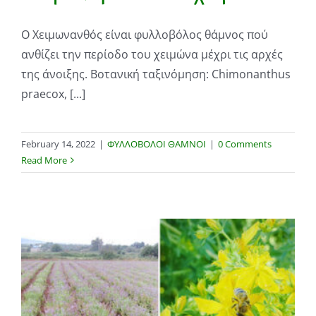
Ο Χειμωνανθός είναι φυλλοβόλος θάμνος πού
ανθίζει την περίοδο του χειμώνα μέχρι τις αρχές
της άνοιξης. Βοτανική ταξινόμηση: Chimonanthus
praecox, [...]
February 14, 2022
|
ΦΥΛΛΟΒΟΛΟΙ ΘΑΜΝΟΙ
|
0 Comments
Read More