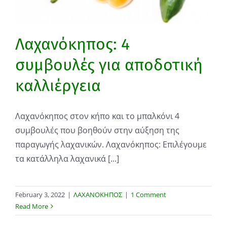
Λαχανόκηπος: 4
συμβουλές για αποδοτική
καλλιέργεια
Λαχανόκηπος στον κήπο και το μπαλκόνι 4
συμβουλές που βοηθούν στην αύξηση της
παραγωγής λαχανικών. Λαχανόκηπος: Επιλέγουμε
τα κατάλληλα λαχανικά [...]
February 3, 2022
|
ΛΑΧΑΝΟΚΗΠΟΣ
|
1 Comment
Read More