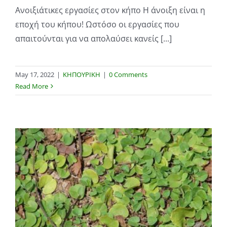
Ανοιξιάτικες εργασίες στον κήπο Η άνοιξη είναι η
εποχή του κήπου! Ωστόσο οι εργασίες που
απαιτούνται για να απολαύσει κανείς [...]
May 17, 2022
|
ΚΗΠΟΥΡΙΚΗ
|
0 Comments
Read More