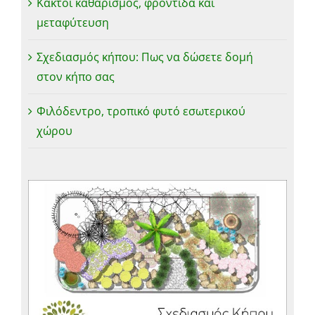
Κάκτοι καθαρισμός, φροντίδα και
μεταφύτευση
Σχεδιασμός κήπου: Πως να δώσετε δομή
στον κήπο σας
Φιλόδεντρο, τροπικό φυτό εσωτερικού
χώρου