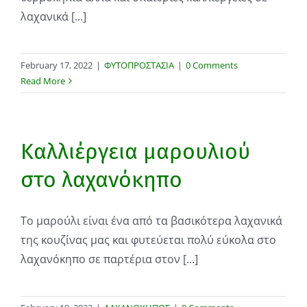
λαχανικά [...]
February 17, 2022
|
ΦΥΤΟΠΡΟΣΤΑΣΙΑ
|
0 Comments
Read More
Καλλιέργεια μαρουλιού
στο λαχανόκηπο
Το μαρούλι είναι ένα από τα βασικότερα λαχανικά
της κουζίνας μας και φυτεύεται πολύ εύκολα στο
λαχανόκηπο σε παρτέρια στον [...]