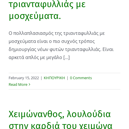
τριανταφυλλιάς με
μοσχεύματα.
Ο πολλαπλασιασμός της τριανταφυλλιάς με
μοσχεύματα είναι ο πιο συχνός τρόπος
δημιουργίας νέων φυτών τριανταφυλλιάς. Είναι
αρκετά απλός με μεγάλο [...]
February 15, 2022
|
ΚΗΠΟΥΡΙΚΗ
|
0 Comments
Read More
Χειμώνανθος, λουλούδια
στην καρδιά του χειμώνα