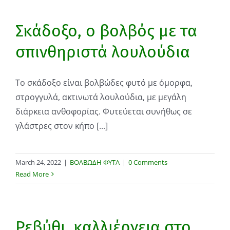
Σκάδοξο, ο βολβός με τα
σπινθηριστά λουλούδια
Το σκάδοξο είναι βολβώδες φυτό με όμορφα,
στρογγυλά, ακτινωτά λουλούδια, με μεγάλη
διάρκεια ανθοφορίας. Φυτεύεται συνήθως σε
γλάστρες στον κήπο [...]
March 24, 2022
|
ΒΟΛΒΩΔΗ ΦΥΤΑ
|
0 Comments
Read More
Ρεβύθι, καλλιέργεια στο