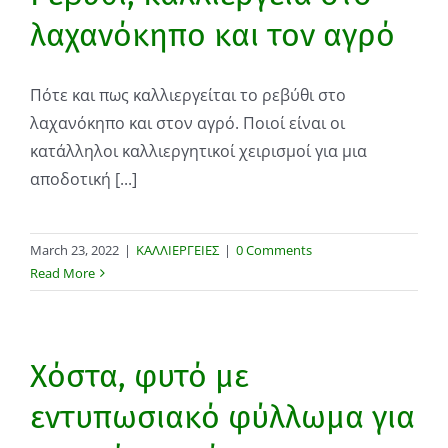
λαχανόκηπο και τον αγρό
Πότε και πως καλλιεργείται το ρεβύθι στο
λαχανόκηπο και στον αγρό. Ποιοί είναι οι
κατάλληλοι καλλιεργητικοί χειρισμοί για μια
αποδοτική [...]
March 23, 2022
|
ΚΑΛΛΙΕΡΓΕΙΕΣ
|
0 Comments
Read More
Χόστα, φυτό με
εντυπωσιακό φύλλωμα για