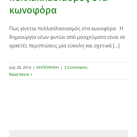
κωνοφόρα
Πως γίνεται πολλαπλασιασμός στα κωνοφόρα Η
δημιουργία νέων φυτών από μοσχεύματα είναι σε
αρκετές περιπτώσεις μία εύκολη και σχετικά [...]
July 28, 2014
|
ΚΗΠΟΥΡΙΚΗ
|
3 Comments
Read More