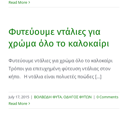
Read More
Φυτεύουμε ντάλιες για
χρώμα όλο το καλοκαίρι
Φυτεύουμε ντάλιες για χρώμα όλο το καλοκαίρι
Τρόποι για επιτυχημένη φύτευση ντάλιας στον
κήπο. Η ντάλια είναι πολυετές ποώδες [...]
July 17, 2015
|
ΒΟΛΒΩΔΗ ΦΥΤΑ
,
ΟΔΗΓΟΣ ΦΥΤΩΝ
|
0 Comments
Read More