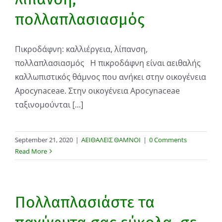
πολλαπλασιασμός
Πικροδάφνη: καλλιέργεια, λίπανση,
πολλαπλασιασμός Η πικροδάφνη είναι αειθαλής
καλλωπιστικός θάμνος που ανήκει στην οικογένεια
Apocynaceae. Στην οικογένεια Apocynaceae
ταξινομούνται [...]
September 21, 2020
|
ΑΕΙΘΑΛΕΙΣ ΘΑΜΝΟΙ
|
0 Comments
Read More
Πολλαπλασιάστε τα