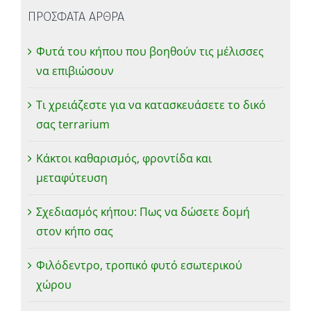
ΠΡΟΣΦΑΤΑ ΑΡΘΡΑ
Φυτά του κήπου που βοηθούν τις μέλισσες
να επιβιώσουν
Τι χρειάζεστε για να κατασκευάσετε το δικό
σας terrarium
Κάκτοι καθαρισμός, φροντίδα και
μεταφύτευση
Σχεδιασμός κήπου: Πως να δώσετε δομή
στον κήπο σας
Φιλόδεντρο, τροπικό φυτό εσωτερικού
χώρου