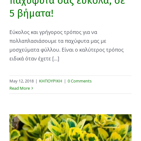
παχύφυτα σας εύκολα, σε
5 βήματα!
Εύκολος και γρήγορος τρόπος για να
πολλαπλασιάσουμε τα παχύφυτα μας με
μοσχεύματα φύλλου. Είναι ο καλύτερος τρόπος
ειδικά όταν έχετε [...]
May 12, 2018
|
ΚΗΠΟΥΡΙΚΗ
|
0 Comments
Read More