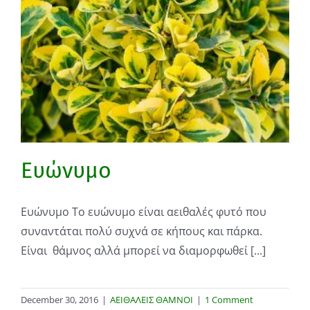
Ευώνυμο
Ευώνυμο Το ευώνυμο είναι αειθαλές φυτό που
συναντάται πολύ συχνά σε κήπους και πάρκα.
Είναι θάμνος αλλά μπορεί να διαμορφωθεί [...]
December 30, 2016
|
ΑΕΙΘΑΛΕΙΣ ΘΑΜΝΟΙ
|
1 Comment