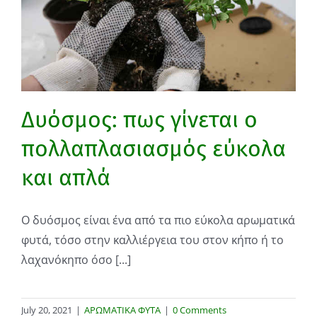
Δυόσμος: πως γίνεται ο
πολλαπλασιασμός εύκολα
και απλά
Ο δυόσμος είναι ένα από τα πιο εύκολα αρωματικά
φυτά, τόσο στην καλλιέργεια του στον κήπο ή το
λαχανόκηπο όσο [...]
July 20, 2021
|
ΑΡΩΜΑΤΙΚΑ ΦΥΤΑ
|
0 Comments