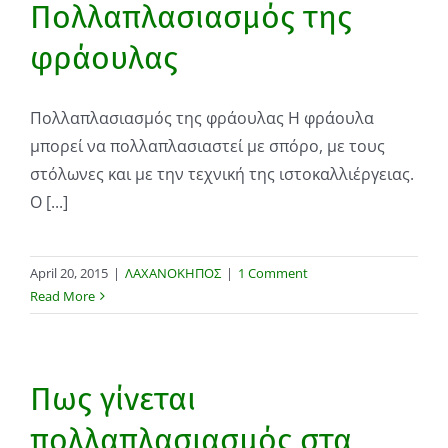
Πολλαπλασιασμός της
φράουλας
Πολλαπλασιασμός της φράουλας Η φράουλα
μπορεί να πολλαπλασιαστεί με σπόρο, με τους
στόλωνες και με την τεχνική της ιστοκαλλιέργειας.
Ο [...]
April 20, 2015
|
ΛΑΧΑΝΟΚΗΠΟΣ
|
1 Comment
Read More
Πως γίνεται
πολλαπλασιασμός στα