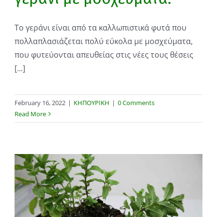
Το γεράνι είναι από τα καλλωπιστικά φυτά που
πολλαπλασιάζεται πολύ εύκολα με μοσχεύματα,
που φυτεύονται απευθείας στις νέες τους θέσεις
[...]
February 16, 2022
|
ΚΗΠΟΥΡΙΚΗ
|
0 Comments
Read More