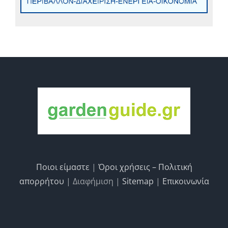
Ποιοι είμαστε
|
Όροι χρήσεις – Πολιτική
απορρήτου
| Διαφήμιση |
Sitemap
|
Επικοινωνία