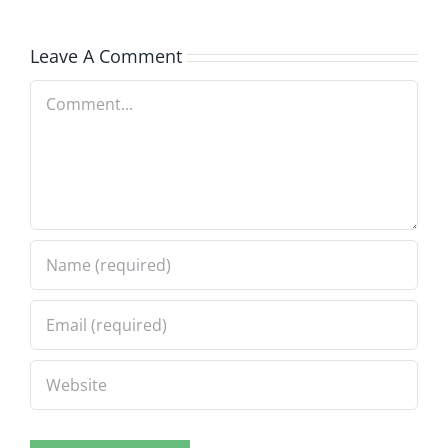
Leave A Comment
Comment