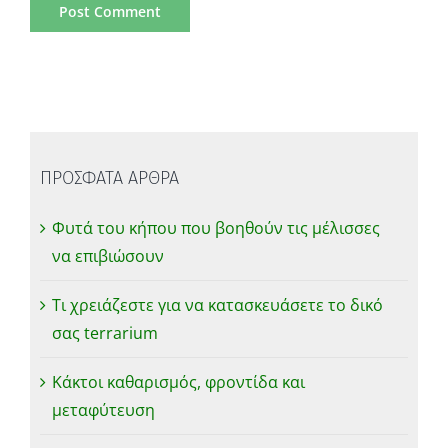
ΠΡΟΣΦΑΤΑ ΑΡΘΡΑ
Φυτά του κήπου που βοηθούν τις μέλισσες
να επιβιώσουν
Τι χρειάζεστε για να κατασκευάσετε το δικό
σας terrarium
Κάκτοι καθαρισμός, φροντίδα και
μεταφύτευση