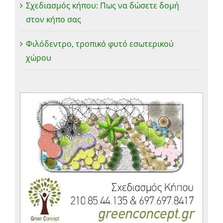
Σχεδιασμός κήπου: Πως να δώσετε δομή
στον κήπο σας
Φιλόδεντρο, τροπικό φυτό εσωτερικού
χώρου