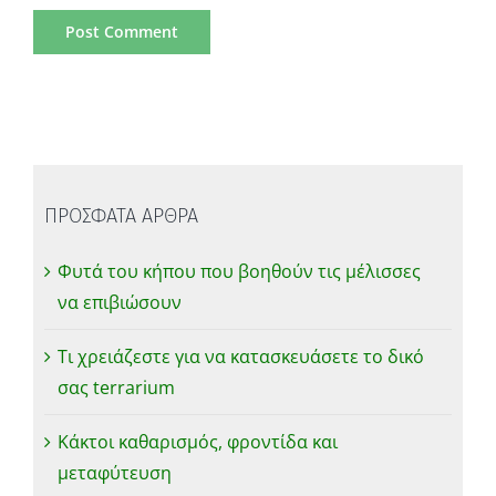
ΠΡΟΣΦΑΤΑ ΑΡΘΡΑ
Φυτά του κήπου που βοηθούν τις μέλισσες
να επιβιώσουν
Τι χρειάζεστε για να κατασκευάσετε το δικό
σας terrarium
Κάκτοι καθαρισμός, φροντίδα και
μεταφύτευση