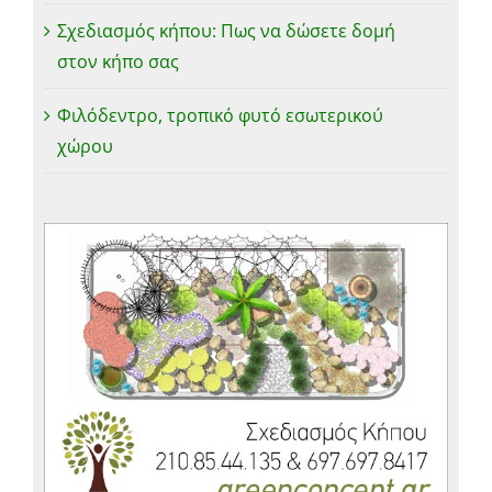
Σχεδιασμός κήπου: Πως να δώσετε δομή
στον κήπο σας
Φιλόδεντρο, τροπικό φυτό εσωτερικού
χώρου