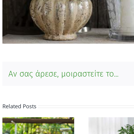
Αν σας άρεσε, μοιραστείτε το...
Related Posts