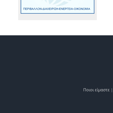
Ποιοι είμαστε