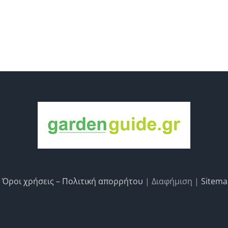
|
Όροι χρήσεις – Πολιτική απορρήτου
| Διαφήμιση |
Sitem