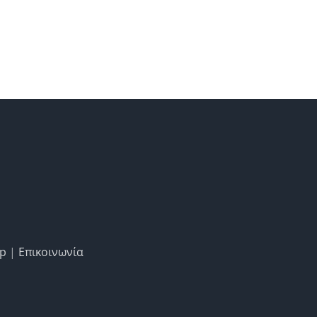
ap
|
Επικοινωνία