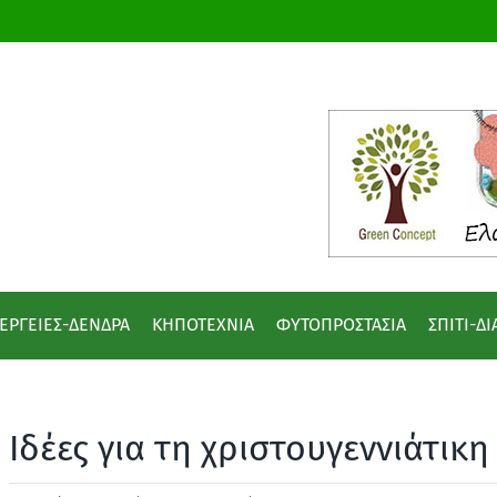
ΕΡΓΕΙΕΣ-ΔΕΝΔΡΑ
ΚΗΠΟΤΕΧΝΙΑ
ΦΥΤΟΠΡΟΣΤΑΣΙΑ
ΣΠΙΤΙ-Δ
Ιδέες για τη χριστουγεννιάτικ