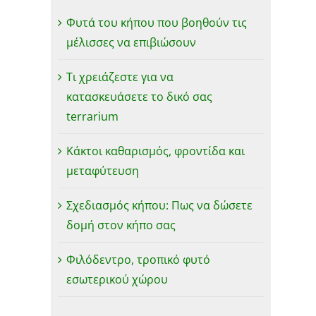
Φυτά του κήπου που βοηθούν τις
μέλισσες να επιβιώσουν
Τι χρειάζεστε για να
κατασκευάσετε το δικό σας
terrarium
Κάκτοι καθαρισμός, φροντίδα και
μεταφύτευση
Σχεδιασμός κήπου: Πως να δώσετε
δομή στον κήπο σας
Φιλόδεντρο, τροπικό φυτό
εσωτερικού χώρου