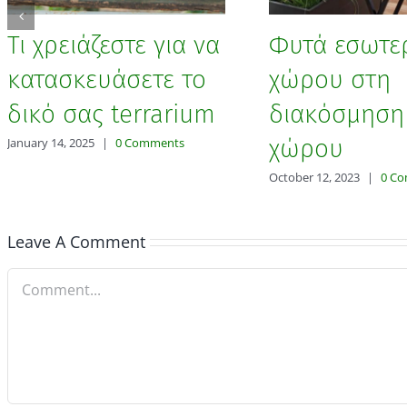
Τι χρειάζεστε για να
Φυτά εσωτε
κατασκευάσετε το
χώρου στη
δικό σας terrarium
διακόσμηση
χώρου
January 14, 2025
|
0 Comments
October 12, 2023
|
0 C
Leave A Comment
Comment