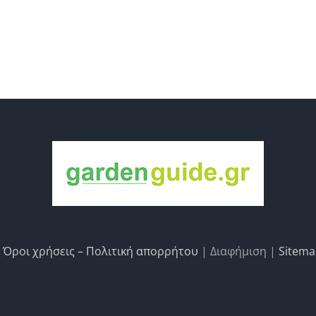
|
Όροι χρήσεις – Πολιτική απορρήτου
| Διαφήμιση |
Sitem