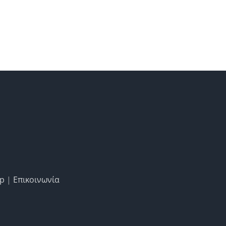
ap
|
Επικοινωνία