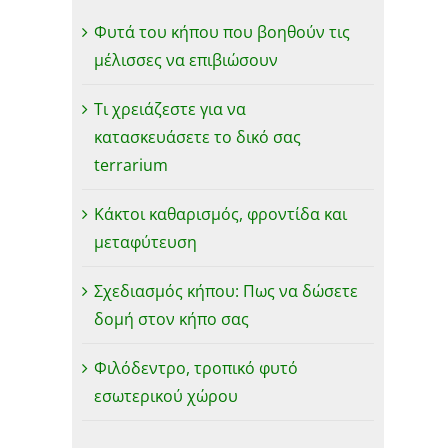
Φυτά του κήπου που βοηθούν τις
μέλισσες να επιβιώσουν
Τι χρειάζεστε για να
κατασκευάσετε το δικό σας
terrarium
Κάκτοι καθαρισμός, φροντίδα και
μεταφύτευση
Σχεδιασμός κήπου: Πως να δώσετε
δομή στον κήπο σας
Φιλόδεντρο, τροπικό φυτό
εσωτερικού χώρου