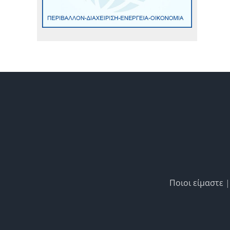
Ποιοι είμαστε