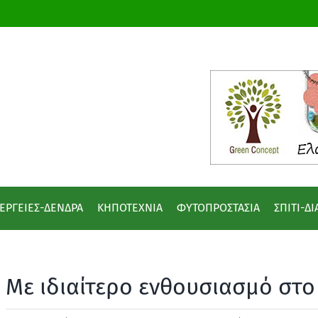
ΕΡΓΕΙΕΣ-ΔΕΝΔΡΑ
ΚΗΠΟΤΕΧΝΙΑ
ΦΥΤΟΠΡΟΣΤΑΣΙΑ
ΣΠΙΤΙ-Δ
Με ιδιαίτερο ενθουσιασμό στο 