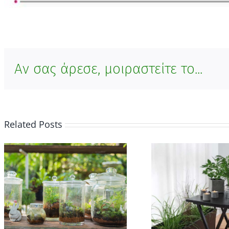
Αν σας άρεσε, μοιραστείτε το...
Related Posts