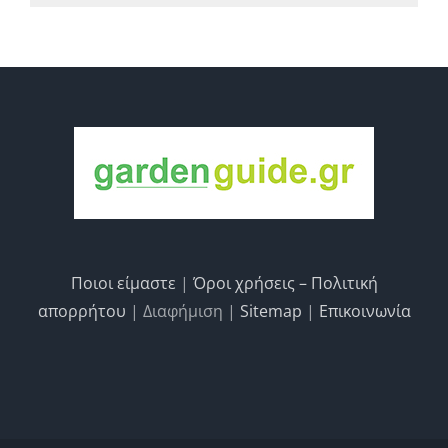
Ποιοι είμαστε
|
Όροι χρήσεις – Πολιτική
απορρήτου
| Διαφήμιση |
Sitemap
|
Επικοινωνία