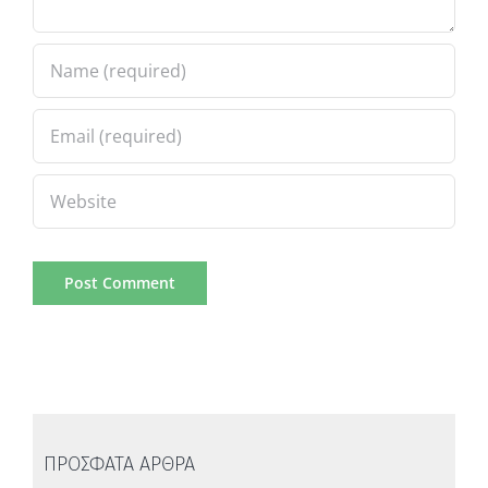
ΠΡΟΣΦΑΤΑ ΑΡΘΡΑ