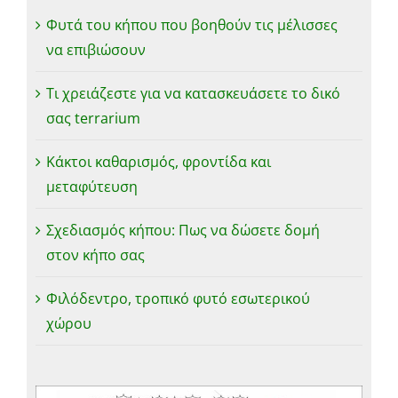
Φυτά του κήπου που βοηθούν τις μέλισσες
να επιβιώσουν
Τι χρειάζεστε για να κατασκευάσετε το δικό
σας terrarium
Κάκτοι καθαρισμός, φροντίδα και
μεταφύτευση
Σχεδιασμός κήπου: Πως να δώσετε δομή
στον κήπο σας
Φιλόδεντρο, τροπικό φυτό εσωτερικού
χώρου