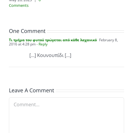
Comments
One Comment
Τι τμήμα του φυτού τρώγεται από κάθε λαχανικό
February 8,
2016 at 4:28 pm
- Reply
[…] Κουνουπίδι […]
Leave A Comment
Comment