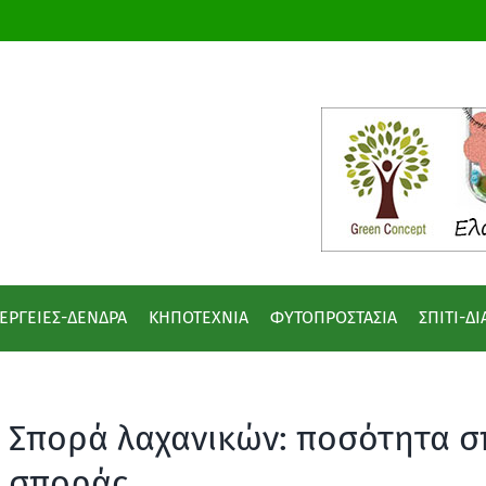
ΕΡΓΕΙΕΣ-ΔΕΝΔΡΑ
ΚΗΠΟΤΕΧΝΙΑ
ΦΥΤΟΠΡΟΣΤΑΣΙΑ
ΣΠΙΤΙ-Δ
Σπορά λαχανικών: ποσότητα σ
σποράς