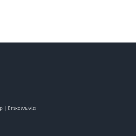
ap
|
Επικοινωνία