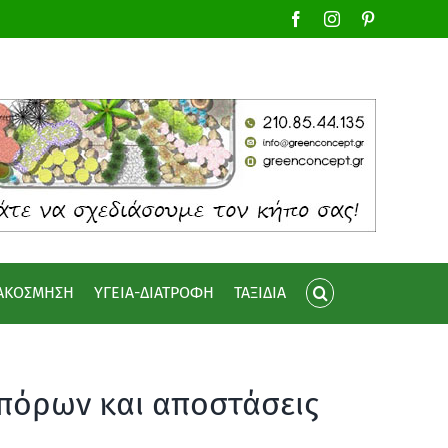
Facebook
Instagram
Pinterest
ΙΑΚΟΣΜΗΣΗ
ΥΓΕΙΑ-ΔΙΑΤΡΟΦΗ
ΤΑΞΙΔΙΑ
πόρων και αποστάσεις