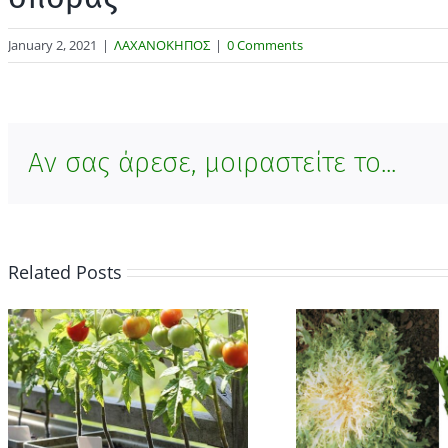
January 2, 2021
|
ΛΑΧΑΝΟΚΗΠΟΣ
|
0 Comments
Αν σας άρεσε, μοιραστείτε το...
Related Posts