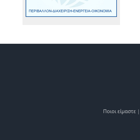
Ποιοι είμαστε