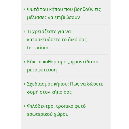
Φυτά του κήπου που βοηθούν τις
μέλισσες να επιβιώσουν
Τι χρειάζεστε για να
κατασκευάσετε το δικό σας
terrarium
Κάκτοι καθαρισμός, φροντίδα και
μεταφύτευση
Σχεδιασμός κήπου: Πως να δώσετε
δομή στον κήπο σας
Φιλόδεντρο, τροπικό φυτό
εσωτερικού χώρου