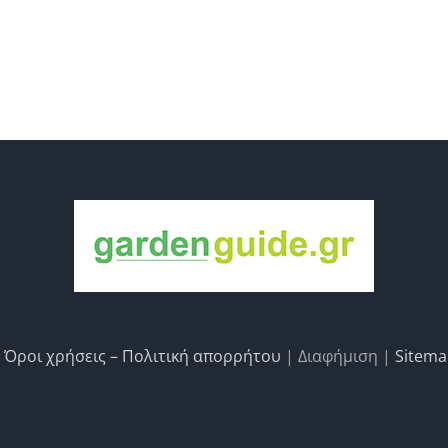
|
Όροι χρήσεις – Πολιτική απορρήτου
| Διαφήμιση |
Sitem