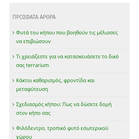
ΠΡΟΣΦΑΤΑ ΑΡΘΡΑ
Φυτά του κήπου που βοηθούν τις μέλισσες
να επιβιώσουν
Τι χρειάζεστε για να κατασκευάσετε το δικό
σας terrarium
Κάκτοι καθαρισμός, φροντίδα και
μεταφύτευση
Σχεδιασμός κήπου: Πως να δώσετε δομή
στον κήπο σας
Φιλόδεντρο, τροπικό φυτό εσωτερικού
χώρου