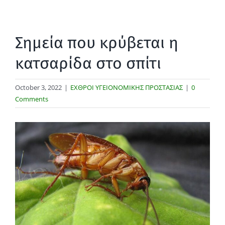
Σημεία που κρύβεται η
κατσαρίδα στο σπίτι
October 3, 2022
|
ΕΧΘΡΟΙ ΥΓΕΙΟΝΟΜΙΚΗΣ ΠΡΟΣΤΑΣΙΑΣ
|
0
Comments
View
Larger
Image