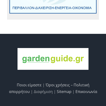
Ποιοι είμαστε
|
Όροι χρήσεις – Πολιτική
απορρήτου
| Διαφήμιση |
Sitemap
|
Επικοινωνία