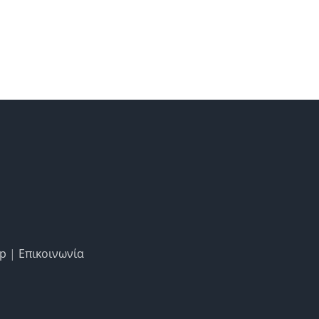
ap
|
Επικοινωνία