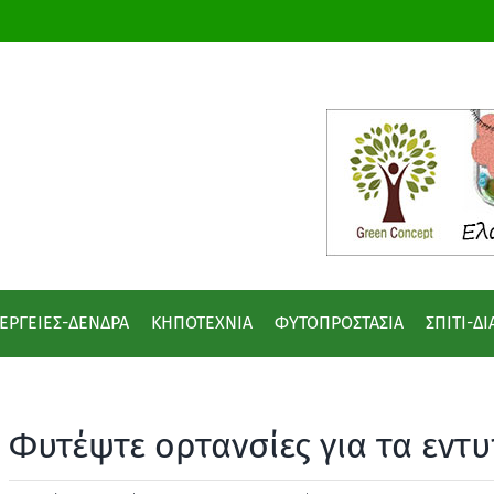
ΕΡΓΕΙΕΣ-ΔΕΝΔΡΑ
ΚΗΠΟΤΕΧΝΙΑ
ΦΥΤΟΠΡΟΣΤΑΣΙΑ
ΣΠΙΤΙ-Δ
Φυτέψτε ορτανσίες για τα εντ