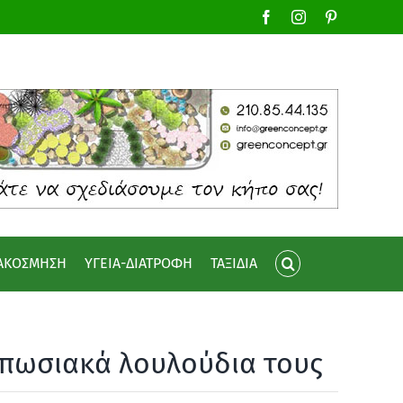
Facebook
Instagram
Pinterest
ΙΑΚΟΣΜΗΣΗ
ΥΓΕΙΑ-ΔΙΑΤΡΟΦΗ
ΤΑΞΙΔΙΑ
υπωσιακά λουλούδια τους