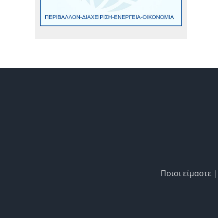
Ποιοι είμαστε