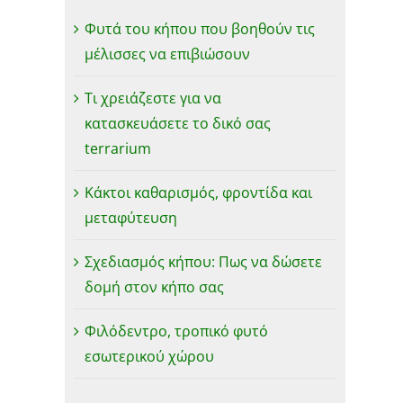
Φυτά του κήπου που βοηθούν τις
μέλισσες να επιβιώσουν
Τι χρειάζεστε για να
κατασκευάσετε το δικό σας
terrarium
Κάκτοι καθαρισμός, φροντίδα και
μεταφύτευση
Σχεδιασμός κήπου: Πως να δώσετε
δομή στον κήπο σας
Φιλόδεντρο, τροπικό φυτό
εσωτερικού χώρου