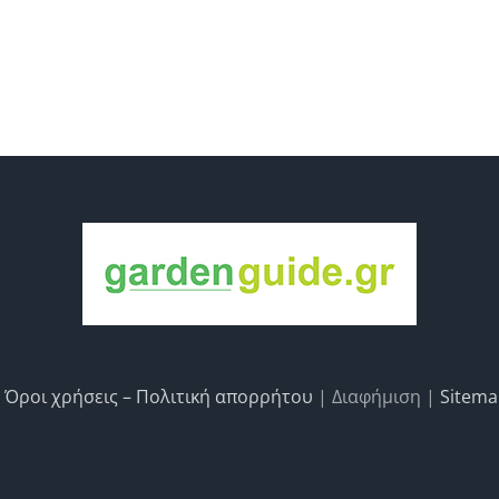
|
Όροι χρήσεις – Πολιτική απορρήτου
| Διαφήμιση |
Sitem