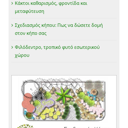
Κάκτοι καθαρισμός, φροντίδα και
μεταφύτευση
Σχεδιασμός κήπου: Πως να δώσετε δομή
στον κήπο σας
Φιλόδεντρο, τροπικό φυτό εσωτερικού
χώρου