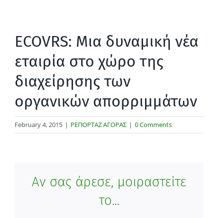
ECOVRS: Μια δυναμική νέα
εταιρία στο χώρο της
διαχείρησης των
οργανικών απορριμμάτων
February 4, 2015
|
ΡΕΠΟΡΤΑΖ ΑΓΟΡΑΣ
|
0 Comments
Αν σας άρεσε, μοιραστείτε
το...