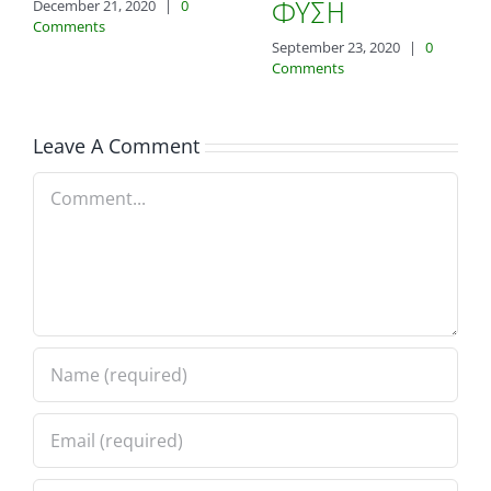
ΦΥΣΗ
December 21, 2020
|
0
Comments
September 23, 2020
|
0
Comments
Leave A Comment
Comment