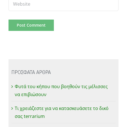
ΠΡΟΣΦΑΤΑ ΑΡΘΡΑ
Φυτά του κήπου που βοηθούν τις μέλισσες
να επιβιώσουν
Τι χρειάζεστε για να κατασκευάσετε το δικό
σας terrarium