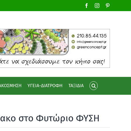
Facebook
Instagram
Pinterest
ΙΑΚΟΣΜΗΣΗ
ΥΓΕΙΑ-ΔΙΑΤΡΟΦΗ
ΤΑΞΙΔΙΑ
ιακο στο Φυτώριο ΦΥΣΗ