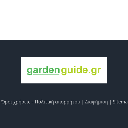
|
Όροι χρήσεις – Πολιτική απορρήτου
| Διαφήμιση |
Sitem