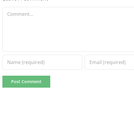
Comment