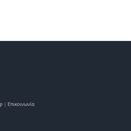
ap
|
Επικοινωνία