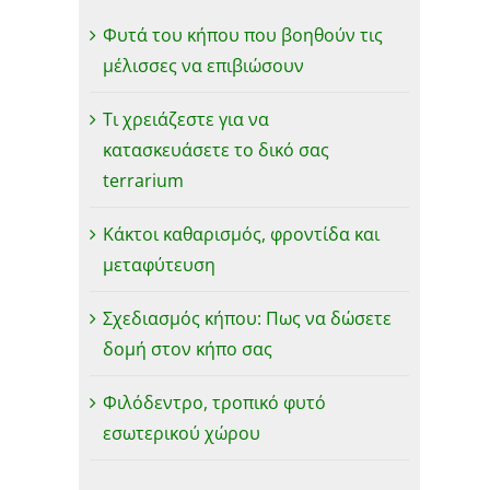
Φυτά του κήπου που βοηθούν τις
μέλισσες να επιβιώσουν
Τι χρειάζεστε για να
κατασκευάσετε το δικό σας
terrarium
Κάκτοι καθαρισμός, φροντίδα και
μεταφύτευση
Σχεδιασμός κήπου: Πως να δώσετε
δομή στον κήπο σας
Φιλόδεντρο, τροπικό φυτό
εσωτερικού χώρου