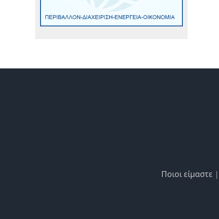
Ποιοι είμαστε