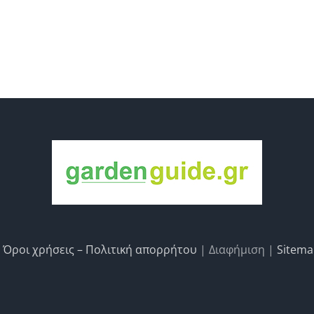
|
Όροι χρήσεις – Πολιτική απορρήτου
| Διαφήμιση |
Sitem