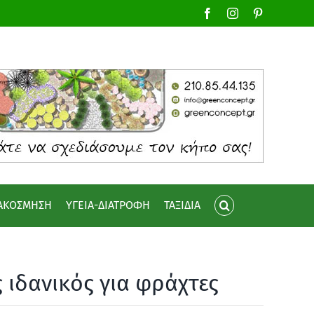
Facebook
Instagram
Pinterest
ΙΑΚΟΣΜΗΣΗ
ΥΓΕΙΑ-ΔΙΑΤΡΟΦΗ
ΤΑΞΙΔΙΑ
ιδανικός για φράχτες