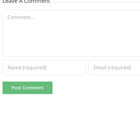
Leave A Comment
Comment