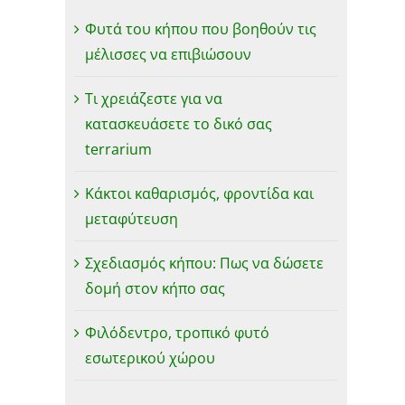
Φυτά του κήπου που βοηθούν τις
μέλισσες να επιβιώσουν
Τι χρειάζεστε για να
κατασκευάσετε το δικό σας
terrarium
Κάκτοι καθαρισμός, φροντίδα και
μεταφύτευση
Σχεδιασμός κήπου: Πως να δώσετε
δομή στον κήπο σας
Φιλόδεντρο, τροπικό φυτό
εσωτερικού χώρου