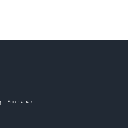
ap
|
Επικοινωνία