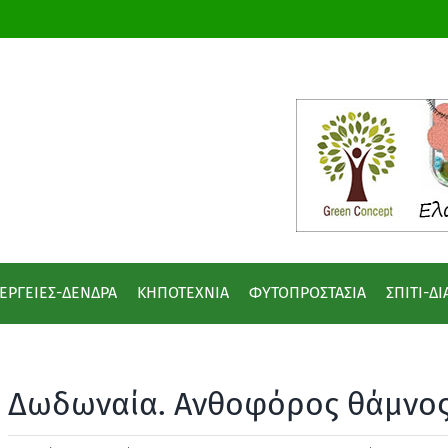
ΕΡΓΕΙΕΣ-ΔΕΝΔΡΑ
ΚΗΠΟΤΕΧΝΙΑ
ΦΥΤΟΠΡΟΣΤΑΣΙΑ
ΣΠΙΤΙ-Δ
Δωδωναία. Ανθοφόρος θάμνος 