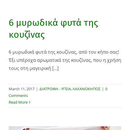
6 μυρωδικά φυτά της
κουζίνας
6 μυρωδικά φυτά της κουζίνας, από τον κήπο σας!
Έξι υπέροχα αρωματικά της κουζίνας, που η χρήση
τους στη μαγειρική [...]
March 11, 2017
|
ΔΙΑΤΡΟΦΗ - ΥΓΕΙΑ
,
ΛΑΧΑΝΟΚΗΠΟΣ
|
0
Comments
Read More