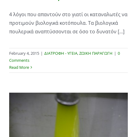
4 λόγοι που απαντούν στο γιατί οι καταναλωτές να
προτιμούν βιολογικά κοτόπουλα. Τα βιολογικά
πουλερικά αναπτύσσονται σε όσο το δυνατόν [...]
February 4, 2015
|
ΔΙΑΤΡΟΦΗ - ΥΓΕΙΑ
,
ΖΩΙΚΗ ΠΑΡΑΓΩΓΗ
|
0
Comments
Read More