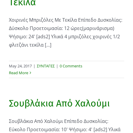
Τεκίλα
Χοιρινές Μπριζόλες Με Τεκίλα Επίπεδο Δυσκολίας:
Δύσκολο Προετοιμασία: 12 ώρες(μαρινάρισμα)
Ψήσιμο: 24' [ads2] Υλικά 4 μπριζόλες χοιρινές 1/2
φλιτζάνι τεκίλα [...]
May 24, 2017
|
ΣΥΝΤΑΓΕΣ
|
0 Comments
Read More
Σουβλάκια Από Χαλούμι
Σουβλάκια Από Χαλούμι Επίπεδο Δυσκολίας:
Εύκολο Προετοιμασία: 10' Ψήσιμο: 4' [ads2] Υλικά