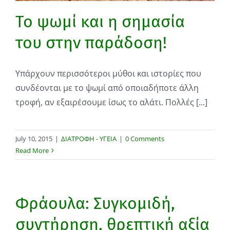
Το ψωμί και η σημασία
του στην παράδοση!
Υπάρχουν περισσότεροι μύθοι και ιστορίες που
συνδέονται με το ψωμί από οποιαδήποτε άλλη
τροφή, αν εξαιρέσουμε ίσως το αλάτι. Πολλές [...]
July 10, 2015
|
ΔΙΑΤΡΟΦΗ - ΥΓΕΙΑ
|
0 Comments
Read More
Φράουλα: Συγκομιδή,
συντήρηση, θρεπτική αξία