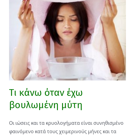
Τι κάνω όταν έχω
βουλωμένη μύτη
Οι ιώσεις και τα κρυολογήματα είναι συνηθισμένο
φαινόμενο κατά τους χειμερινούς μήνες και τα