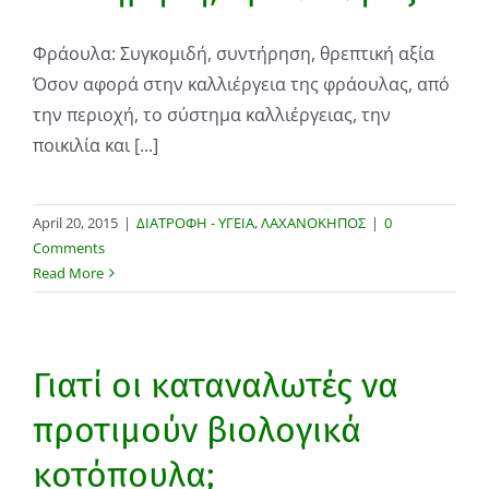
Φράουλα: Συγκομιδή, συντήρηση, θρεπτική αξία
Όσον αφορά στην καλλιέργεια της φράουλας, από
την περιοχή, το σύστημα καλλιέργειας, την
ποικιλία και [...]
April 20, 2015
|
ΔΙΑΤΡΟΦΗ - ΥΓΕΙΑ
,
ΛΑΧΑΝΟΚΗΠΟΣ
|
0
Comments
Read More
Γιατί οι καταναλωτές να
προτιμούν βιολογικά
κοτόπουλα;