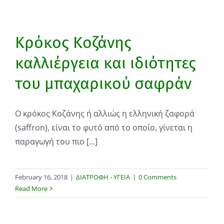
Κρόκος Κοζάνης
καλλιέργεια και ιδιότητες
του μπαχαρικού σαφράν
​Ο κρόκος Κοζάνης ή αλλιώς η ελληνική ζαφορά
(saffron), είναι τo φυτό από το οποίο, γίνεται η
παραγωγή του πιο [...]
February 16, 2018
|
ΔΙΑΤΡΟΦΗ - ΥΓΕΙΑ
|
0 Comments
Read More