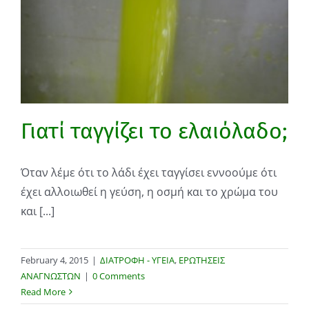
Γιατί ταγγίζει το ελαιόλαδο;
Όταν λέμε ότι το λάδι έχει ταγγίσει εννοούμε ότι
έχει αλλοιωθεί η γεύση, η οσμή και το χρώμα του
και [...]
February 4, 2015
|
ΔΙΑΤΡΟΦΗ - ΥΓΕΙΑ
,
ΕΡΩΤΗΣΕΙΣ
ΑΝΑΓΝΩΣΤΩΝ
|
0 Comments
Read More