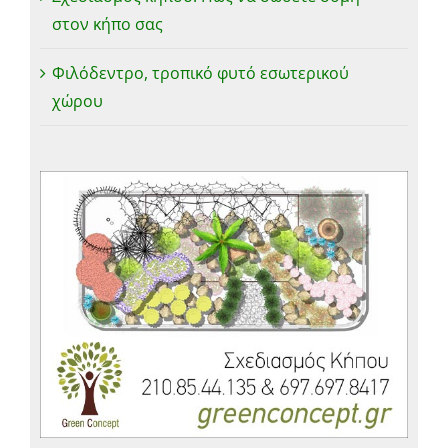
στον κήπο σας
Φιλόδεντρο, τροπικό φυτό εσωτερικού
χώρου