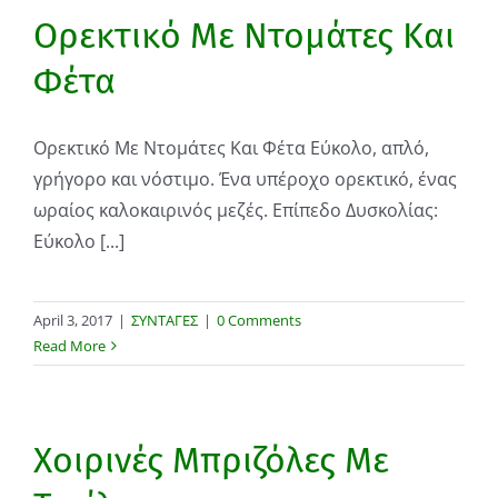
Ορεκτικό Με Ντομάτες Και
Φέτα
Ορεκτικό Με Ντομάτες Και Φέτα Εύκολο, απλό,
γρήγορο και νόστιμο. Ένα υπέροχο ορεκτικό, ένας
ωραίος καλοκαιρινός μεζές. Επίπεδο Δυσκολίας:
Εύκολο [...]
April 3, 2017
|
ΣΥΝΤΑΓΕΣ
|
0 Comments
Read More
Χοιρινές Μπριζόλες Με