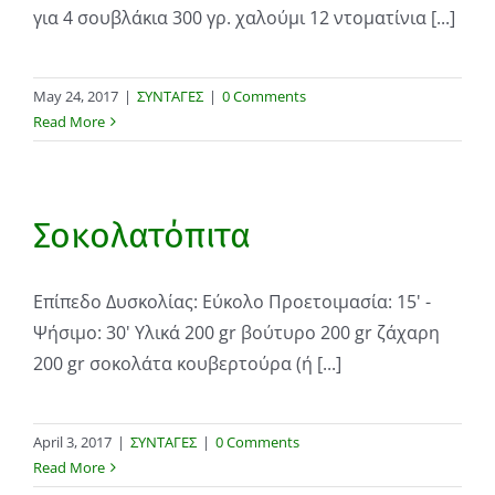
για 4 σουβλάκια 300 γρ. χαλούμι 12 ντοματίνια [...]
May 24, 2017
|
ΣΥΝΤΑΓΕΣ
|
0 Comments
Read More
Σοκολατόπιτα
Επίπεδο Δυσκολίας: Εύκολο Προετοιμασία: 15' -
Ψήσιμο: 30' Υλικά 200 gr βούτυρο 200 gr ζάχαρη
200 gr σοκολάτα κουβερτούρα (ή [...]
April 3, 2017
|
ΣΥΝΤΑΓΕΣ
|
0 Comments
Read More