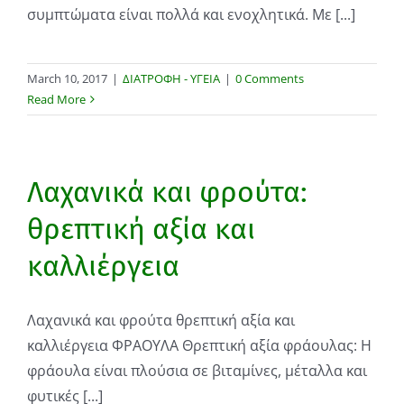
συμπτώματα είναι πολλά και ενοχλητικά. Με [...]
March 10, 2017
|
ΔΙΑΤΡΟΦΗ - ΥΓΕΙΑ
|
0 Comments
Read More
Λαχανικά και φρούτα:
θρεπτική αξία και
καλλιέργεια
Λαχανικά και φρούτα θρεπτική αξία και
καλλιέργεια ΦΡΑΟΥΛΑ Θρεπτική αξία φράουλας: Η
φράουλα είναι πλούσια σε βιταμίνες, μέταλλα και
φυτικές [...]