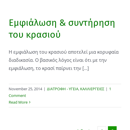
Εμφιάλωση & συντήρηση
του κρασιού
Η εμφιάλωση του κρασιού αποτελεί μια κορυφαία
διαδικασία. Ο βασικός λόγος είναι ότι με την
εμφιάλωση, το κρασί παίρνει την [...]
November 25, 2014
|
ΔΙΑΤΡΟΦΗ - ΥΓΕΙΑ
,
ΚΑΛΛΙΕΡΓΕΙΕΣ
|
1
Comment
Read More