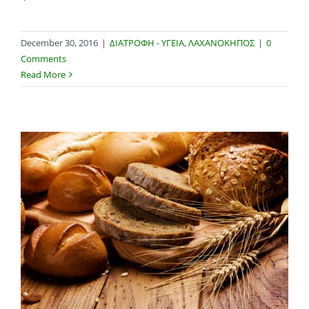
December 30, 2016
|
ΔΙΑΤΡΟΦΗ - ΥΓΕΙΑ
,
ΛΑΧΑΝΟΚΗΠΟΣ
|
0
Comments
Read More