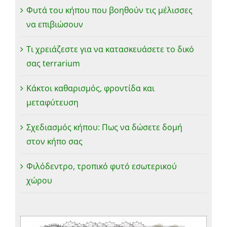
Φυτά του κήπου που βοηθούν τις μέλισσες
να επιβιώσουν
Τι χρειάζεστε για να κατασκευάσετε το δικό
σας terrarium
Κάκτοι καθαρισμός, φροντίδα και
μεταφύτευση
Σχεδιασμός κήπου: Πως να δώσετε δομή
στον κήπο σας
Φιλόδεντρο, τροπικό φυτό εσωτερικού
χώρου