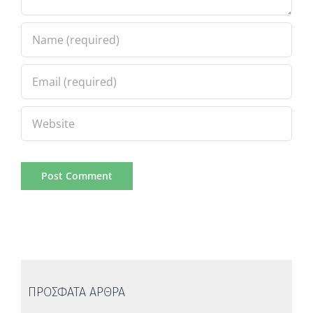
ΠΡΟΣΦΑΤΑ ΑΡΘΡΑ