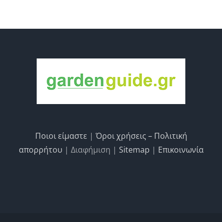
Ποιοι είμαστε
|
Όροι χρήσεις – Πολιτική
απορρήτου
| Διαφήμιση |
Sitemap
|
Επικοινωνία