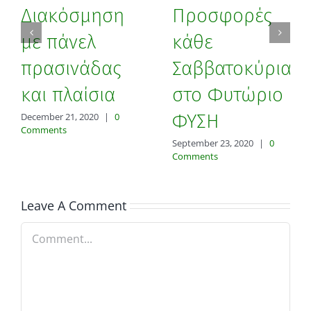
Διακόσμηση
Προσφορές
με πάνελ
κάθε
πρασινάδας
Σαββατοκύριακ
και πλαίσια
στο Φυτώριο
ΦΥΣΗ
December 21, 2020
|
0
Comments
September 23, 2020
|
0
Comments
Leave A Comment
Comment