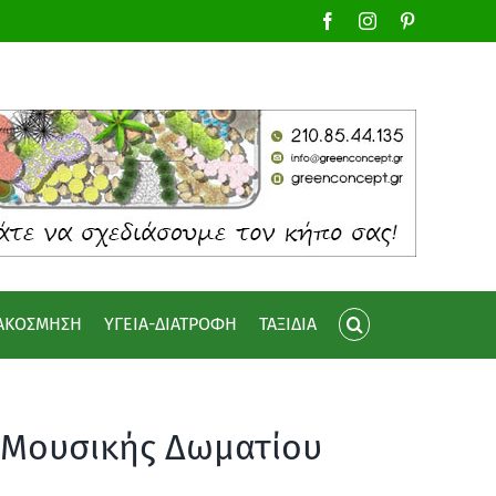
Facebook
Instagram
Pinterest
ΙΑΚΟΣΜΗΣΗ
ΥΓΕΙΑ-ΔΙΑΤΡΟΦΗ
ΤΑΞΙΔΙΑ
ς Μουσικής Δωματίου