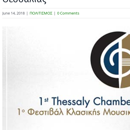
June 14, 2018
|
ΠΟΛΙΤΙΣΜΟΣ
|
0 Comments
View
Larger
Image