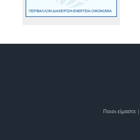
Ποιοι είμαστε