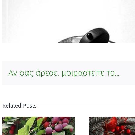
Αν σας άρεσε, μοιραστείτε το...
Related Posts