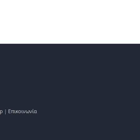
ap
|
Επικοινωνία