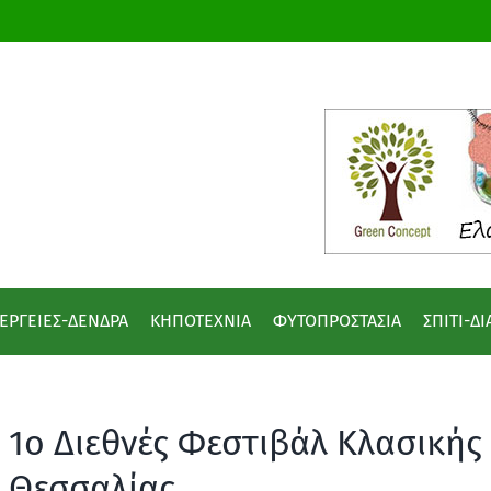
ΕΡΓΕΙΕΣ-ΔΕΝΔΡΑ
ΚΗΠΟΤΕΧΝΙΑ
ΦΥΤΟΠΡΟΣΤΑΣΙΑ
ΣΠΙΤΙ-Δ
1ο Διεθνές Φεστιβάλ Κλασική
Θεσσαλίας