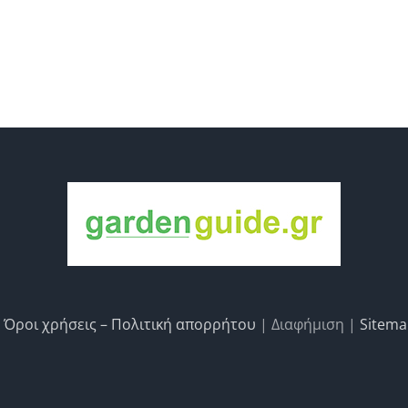
|
Όροι χρήσεις – Πολιτική απορρήτου
| Διαφήμιση |
Sitem