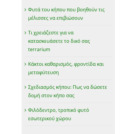
Φυτά του κήπου που βοηθούν τις
μέλισσες να επιβιώσουν
Τι χρειάζεστε για να
κατασκευάσετε το δικό σας
terrarium
Κάκτοι καθαρισμός, φροντίδα και
μεταφύτευση
Σχεδιασμός κήπου: Πως να δώσετε
δομή στον κήπο σας
Φιλόδεντρο, τροπικό φυτό
εσωτερικού χώρου