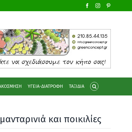
Facebook
Instagram
Pinterest
ΙΑΚΟΣΜΗΣΗ
ΥΓΕΙΑ-ΔΙΑΤΡΟΦΗ
ΤΑΞΙΔΙΑ
μανταρινιά και ποικιλίες