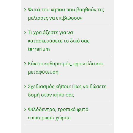
Φυτά του κήπου που βοηθούν τις
μέλισσες να επιβιώσουν
Τι χρειάζεστε για να
κατασκευάσετε το δικό σας
terrarium
Κάκτοι καθαρισμός, φροντίδα και
μεταφύτευση
Σχεδιασμός κήπου: Πως να δώσετε
δομή στον κήπο σας
Φιλόδεντρο, τροπικό φυτό
εσωτερικού χώρου