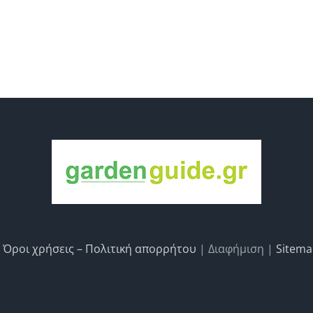
|
Όροι χρήσεις – Πολιτική απορρήτου
| Διαφήμιση |
Sitem