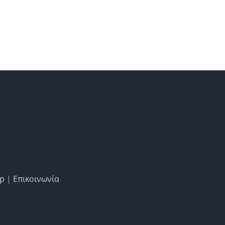
ap
|
Επικοινωνία