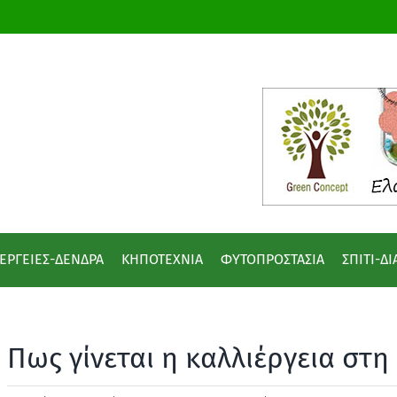
ΕΡΓΕΙΕΣ-ΔΕΝΔΡΑ
ΚΗΠΟΤΕΧΝΙΑ
ΦΥΤΟΠΡΟΣΤΑΣΙΑ
ΣΠΙΤΙ-Δ
Πως γίνεται η καλλιέργεια στη 