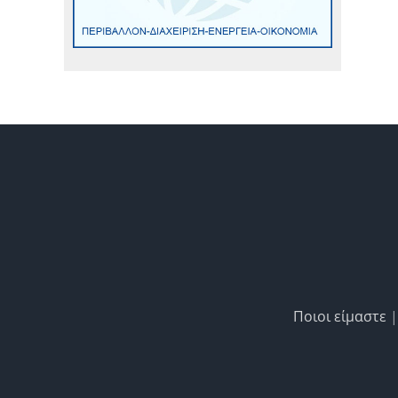
Ποιοι είμαστε