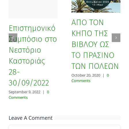
ΑΠΟ ΤΟΝ
Επιστημονικό
ΚΗΠΟ ΤΗΣ
Συμπόσιο στο
ΒΙΒΛΟΥ ΩΣ
Νεστόριο
ΤΟ ΠΡΑΣΙΝΟ
Καστοριάς
ΤΩΝ ΠΟΛΕΩΝ
28-
October 20, 2020
|
0
30/09/2022
Comments
September 9, 2022
|
0
Comments
Leave A Comment
Comment