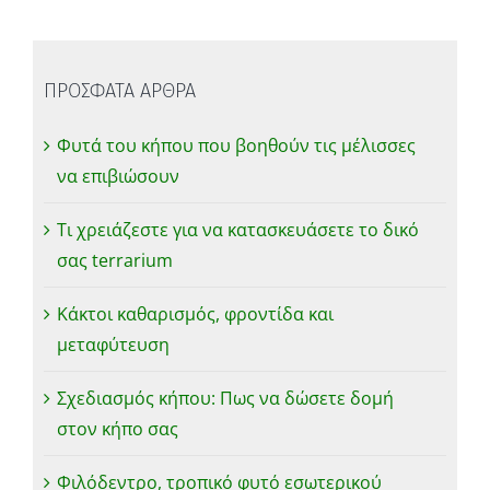
ΠΡΟΣΦΑΤΑ ΑΡΘΡΑ
Φυτά του κήπου που βοηθούν τις μέλισσες
να επιβιώσουν
Τι χρειάζεστε για να κατασκευάσετε το δικό
σας terrarium
Κάκτοι καθαρισμός, φροντίδα και
μεταφύτευση
Σχεδιασμός κήπου: Πως να δώσετε δομή
στον κήπο σας
Φιλόδεντρο, τροπικό φυτό εσωτερικού