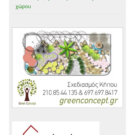
χώρου