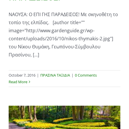
ΝΑΟΥΣΑ: Ο ΕΠΙ ΓΗΣ ΠΑΡΑΔΕΙΣΟΣ! Με σκηνοθέτη το
τοπίο της ελπίδας. [author title=""
image="http://www.gardenguide.gr/wp-
content/uploads/2016/10/nikos-thymakis-2.jpg"]
του Νίκου Θυμάκη, Γεωπόνου-Σύμβουλου
Πρασίνου, [...]
October 7, 2016
|
ΠΡΑΣΙΝΑ ΤΑΞΙΔΙΑ
|
0 Comments
Read More