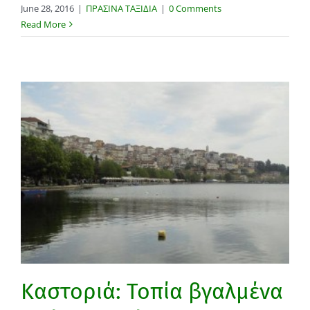
June 28, 2016
|
ΠΡΑΣΙΝΑ ΤΑΞΙΔΙΑ
|
0 Comments
Read More
Καστοριά: Τοπία βγαλμένα