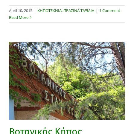
April 10, 2015
|
ΚΗΠΟΤΕΧΝΙΑ
,
ΠΡΑΣΙΝΑ ΤΑΞΙΔΙΑ
|
1 Comment
Read More
Βοτανικός Κήπος