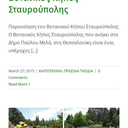
Σταυρούπολης
Παρουσίαση του Βοτανικού Κήπου Σταυρούπολης
Ο Βοτανικός Κήπος Σταυρούπολης που ανήκει στο
Δήμο Παύλου Μελά, στη Θεσσαλονίκη είναι ένας
υπέροχος [...]
March 27, 2015
|
ΚΗΠΟΤΕΧΝΙΑ
,
ΠΡΑΣΙΝΑ ΤΑΞΙΔΙΑ
|
0
Comments
Read More