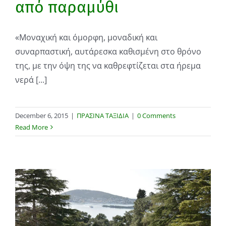
από παραμύθι
«Μοναχική και όμορφη, μοναδική και
συναρπαστική, αυτάρεσκα καθισμένη στο θρόνο
της, με την όψη της να καθρεφτίζεται στα ήρεμα
νερά [...]
December 6, 2015
|
ΠΡΑΣΙΝΑ ΤΑΞΙΔΙΑ
|
0 Comments
Read More