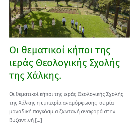
Οι θεματικοί κήποι της
ιεράς Θεολογικής Σχολής
της Χάλκης.
Οι θεματικοί κήποι της ιεράς Θεολογικής Σχολής
της Χάλκης η εμπειρία αναμόρφωσης σε μία
μοναδική παγκόσμια ζωντανή αναφορά στην
Βυζαντινή [...]