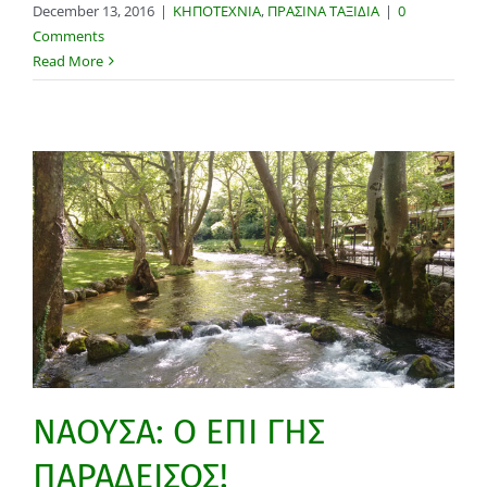
December 13, 2016
|
ΚΗΠΟΤΕΧΝΙΑ
,
ΠΡΑΣΙΝΑ ΤΑΞΙΔΙΑ
|
0
Comments
Read More
ΝΑΟΥΣΑ: Ο ΕΠΙ ΓΗΣ
ΠΑΡΑΔΕΙΣΟΣ!