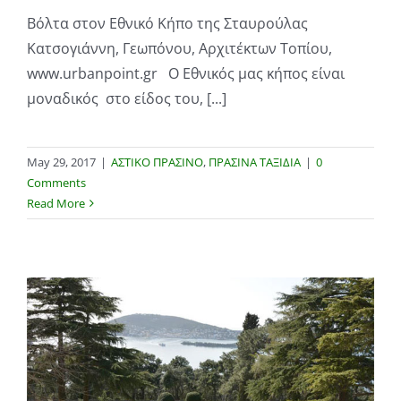
Βόλτα στον Εθνικό Κήπο της Σταυρούλας
Κατσογιάννη, Γεωπόνου, Αρχιτέκτων Τοπίου,
www.urbanpoint.gr Ο Εθνικός μας κήπος είναι
μοναδικός στο είδος του, [...]
May 29, 2017
|
ΑΣΤΙΚΟ ΠΡΑΣΙΝΟ
,
ΠΡΑΣΙΝΑ ΤΑΞΙΔΙΑ
|
0
Comments
Read More