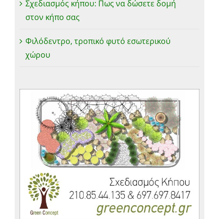
Σχεδιασμός κήπου: Πως να δώσετε δομή
στον κήπο σας
Φιλόδεντρο, τροπικό φυτό εσωτερικού
χώρου