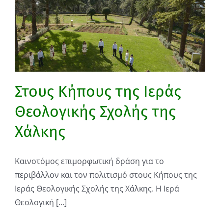
Στους Κήπους της Ιεράς
Θεολογικής Σχολής της
Χάλκης
Καινοτόμος επιμορφωτική δράση για το
περιβάλλον και τον πολιτισμό στους Κήπους της
Ιεράς Θεολογικής Σχολής της Χάλκης. Η Ιερά
Θεολογική [...]