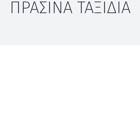
ΠΡΑΣΙΝΑ ΤΑΞΙΔΙΑ