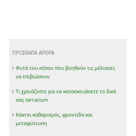
ΠΡΟΣΦΑΤΑ ΑΡΘΡΑ
Φυτά του κήπου που βοηθούν τις μέλισσες
να επιβιώσουν
Τι χρειάζεστε για να κατασκευάσετε το δικό
σας terrarium
Κάκτοι καθαρισμός, φροντίδα και
μεταφύτευση