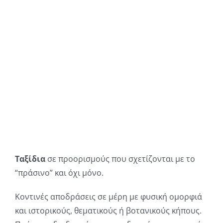
Ταξίδια
σε προορισμούς που σχετίζονται με το
“πράσινο” και όχι μόνο.
Κοντινές αποδράσεις σε μέρη με φυσική ομορφιά
και ιστορικούς, θεματικούς ή βοτανικούς κήπους.