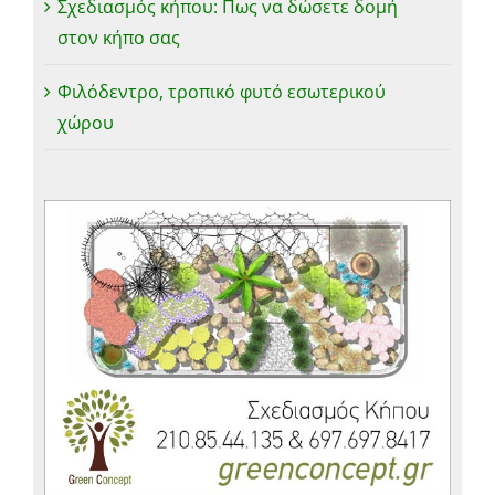
Σχεδιασμός κήπου: Πως να δώσετε δομή
στον κήπο σας
Φιλόδεντρο, τροπικό φυτό εσωτερικού
χώρου