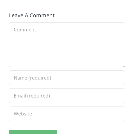
Leave A Comment
Comment