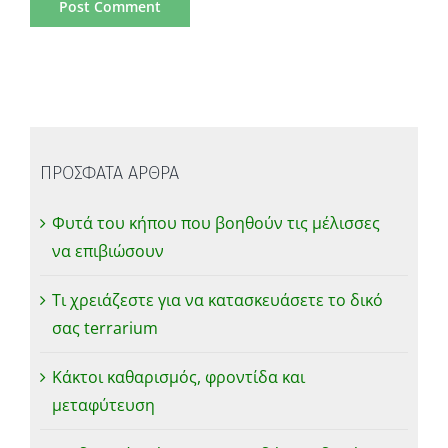
ΠΡΟΣΦΑΤΑ ΑΡΘΡΑ
Φυτά του κήπου που βοηθούν τις μέλισσες
να επιβιώσουν
Τι χρειάζεστε για να κατασκευάσετε το δικό
σας terrarium
Κάκτοι καθαρισμός, φροντίδα και
μεταφύτευση