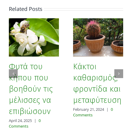
Related Posts
Φυτά του
Κάκτοι
κήπου που
καθαρισμός,
βοηθούν τις
φροντίδα και
μέλισσες να
μεταφύτευση
επιβιώσουν
February 21, 2024
|
0
Comments
April 24, 2025
|
0
Comments