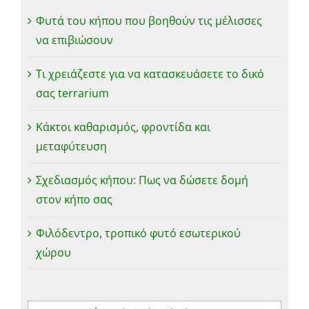
Φυτά του κήπου που βοηθούν τις μέλισσες
να επιβιώσουν
Τι χρειάζεστε για να κατασκευάσετε το δικό
σας terrarium
Κάκτοι καθαρισμός, φροντίδα και
μεταφύτευση
Σχεδιασμός κήπου: Πως να δώσετε δομή
στον κήπο σας
Φιλόδεντρο, τροπικό φυτό εσωτερικού
χώρου