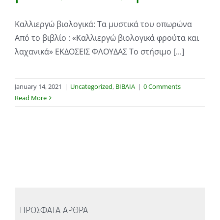
Καλλιεργώ βιολογικά: Τα μυστικά του οπωρώνα
Από το βιβλίο : «Καλλιεργώ βιολογικά φρούτα και
λαχανικά» ΕΚΔΟΣΕΙΣ ΦΛΟΥΔΑΣ Το στήσιμο [...]
January 14, 2021
|
Uncategorized
,
ΒΙΒΛΙΑ
|
0 Comments
Read More
ΠΡΟΣΦΑΤΑ ΑΡΘΡΑ