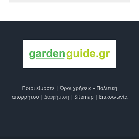
Ποιοι είμαστε
|
Όροι χρήσεις – Πολιτική
απορρήτου
| Διαφήμιση |
Sitemap
|
Επικοινωνία