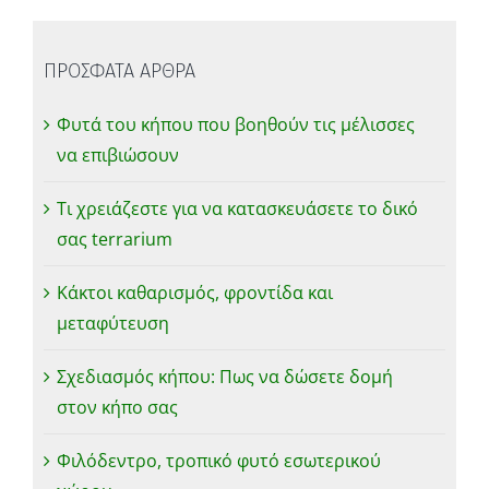
ΠΡΟΣΦΑΤΑ ΑΡΘΡΑ
Φυτά του κήπου που βοηθούν τις μέλισσες
να επιβιώσουν
Τι χρειάζεστε για να κατασκευάσετε το δικό
σας terrarium
Κάκτοι καθαρισμός, φροντίδα και
μεταφύτευση
Σχεδιασμός κήπου: Πως να δώσετε δομή
στον κήπο σας
Φιλόδεντρο, τροπικό φυτό εσωτερικού