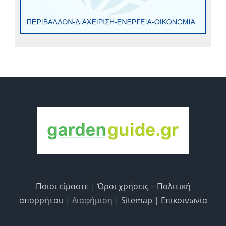
Ποιοι είμαστε
|
Όροι χρήσεις – Πολιτική
απορρήτου
| Διαφήμιση |
Sitemap
|
Επικοινωνία