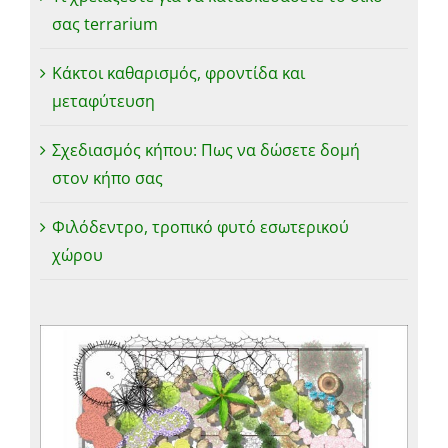
σας terrarium
Κάκτοι καθαρισμός, φροντίδα και
μεταφύτευση
Σχεδιασμός κήπου: Πως να δώσετε δομή
στον κήπο σας
Φιλόδεντρο, τροπικό φυτό εσωτερικού
χώρου