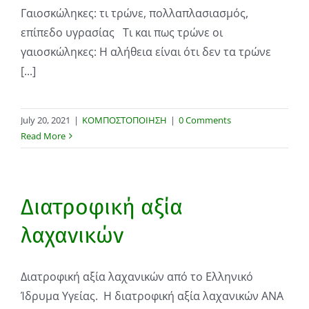
Γαιοσκώληκες: τι τρώνε, πολλαπλασιασμός,
επίπεδο υγρασίας Τι και πως τρώνε οι
γαιοσκώληκες: Η αλήθεια είναι ότι δεν τα τρώνε
[...]
July 20, 2021
|
ΚΟΜΠΟΣΤΟΠΟΙΗΣΗ
|
0 Comments
Read More
Διατροφική αξία
λαχανικών
Διατροφική αξία λαχανικών από το Ελληνικό
Ίδρυμα Υγείας. Η διατροφική αξία λαχανικών ANA