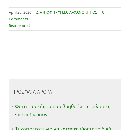
April 28, 2020
|
ΔΙΑΤΡΟΦΗ - ΥΓΕΙΑ
,
ΛΑΧΑΝΟΚΗΠΟΣ
|
0
Comments
Read More
ΠΡΟΣΦΑΤΑ ΑΡΘΡΑ
Φυτά του κήπου που βοηθούν τις μέλισσες
να επιβιώσουν
Τι χρειάζεστε για να κατασκευάσετε το δικό