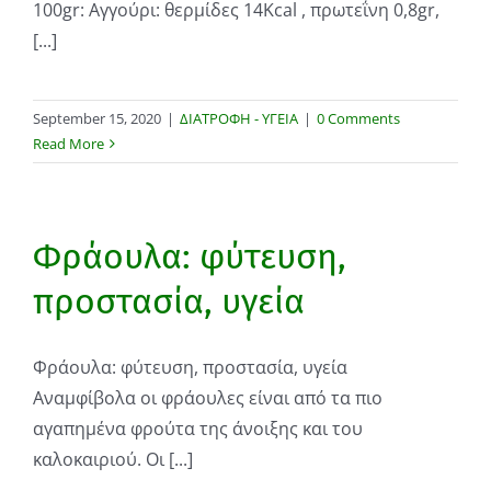
100gr: Αγγούρι: θερμίδες 14Kcal , πρωτεΐνη 0,8gr,
[...]
September 15, 2020
|
ΔΙΑΤΡΟΦΗ - ΥΓΕΙΑ
|
0 Comments
Read More
Φράουλα: φύτευση,
προστασία, υγεία
Φράουλα: φύτευση, προστασία, υγεία
Αναμφίβολα οι φράουλες είναι από τα πιο
αγαπημένα φρούτα της άνοιξης και του
καλοκαιριού. Οι [...]