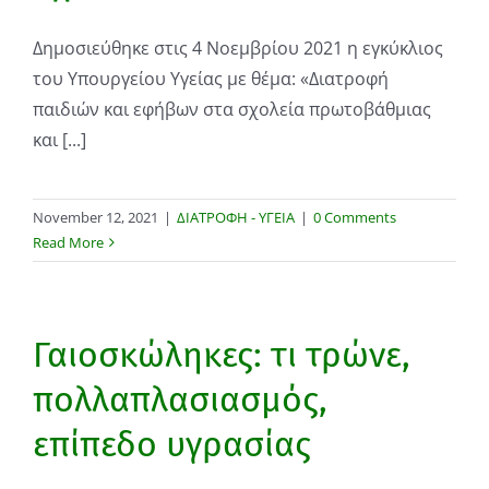
Δημοσιεύθηκε στις 4 Νοεμβρίου 2021 η εγκύκλιος
του Υπουργείου Υγείας με θέμα: «Διατροφή
παιδιών και εφήβων στα σχολεία πρωτοβάθμιας
και [...]
November 12, 2021
|
ΔΙΑΤΡΟΦΗ - ΥΓΕΙΑ
|
0 Comments
Read More
Γαιοσκώληκες: τι τρώνε,
πολλαπλασιασμός,
επίπεδο υγρασίας