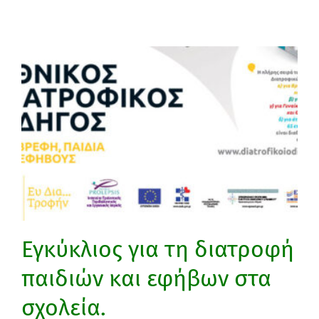
Εγκύκλιος για τη διατροφή
παιδιών και εφήβων στα
σχολεία.