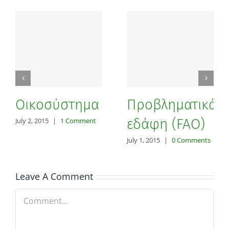
Οικοσύστημα
Προβληματικά
εδάφη (FAO)
July 2, 2015
|
1 Comment
July 1, 2015
|
0 Comments
Leave A Comment
Comment