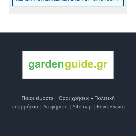
Ποιοι είμαστε
|
Όροι χρήσεις – Πολιτική
απορρήτου
| Διαφήμιση |
Sitemap
|
Επικοινωνία