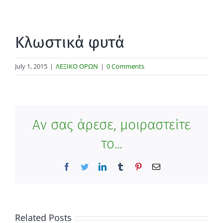
Κλωστικά φυτά
July 1, 2015
|
ΛΕΞΙΚΟ ΟΡΩΝ
|
0 Comments
Αν σας άρεσε, μοιραστείτε
το...
Facebook
Twitter
LinkedIn
Tumblr
Pinterest
Email
Related Posts