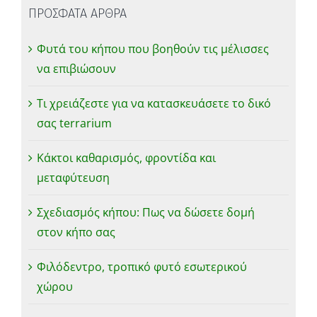
ΠΡΟΣΦΑΤΑ ΑΡΘΡΑ
Φυτά του κήπου που βοηθούν τις μέλισσες
να επιβιώσουν
Τι χρειάζεστε για να κατασκευάσετε το δικό
σας terrarium
Κάκτοι καθαρισμός, φροντίδα και
μεταφύτευση
Σχεδιασμός κήπου: Πως να δώσετε δομή
στον κήπο σας
Φιλόδεντρο, τροπικό φυτό εσωτερικού
χώρου