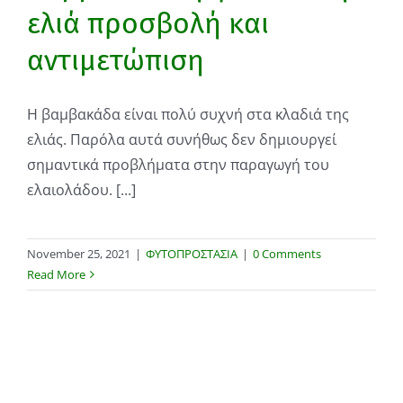
ελιά προσβολή και
αντιμετώπιση
Η βαμβακάδα είναι πολύ συχνή στα κλαδιά της
ελιάς. Παρόλα αυτά συνήθως δεν δημιουργεί
σημαντικά προβλήματα στην παραγωγή του
ελαιολάδου. [...]
November 25, 2021
|
ΦΥΤΟΠΡΟΣΤΑΣΙΑ
|
0 Comments
Read More