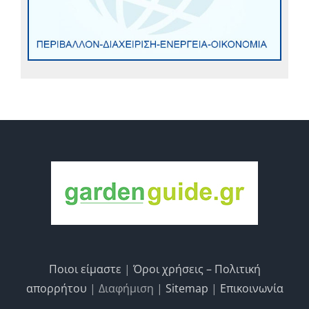
Ποιοι είμαστε
|
Όροι χρήσεις – Πολιτική
απορρήτου
| Διαφήμιση |
Sitemap
|
Επικοινωνία