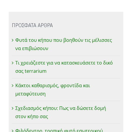
ΠΡΟΣΦΑΤΑ ΑΡΘΡΑ
Φυτά του κήπου που βοηθούν τις μέλισσες
να επιβιώσουν
Τι χρειάζεστε για να κατασκευάσετε το δικό
σας terrarium
Κάκτοι καθαρισμός, φροντίδα και
μεταφύτευση
Σχεδιασμός κήπου: Πως να δώσετε δομή
στον κήπο σας
Φιλόδεντρο, τροπικό φυτό εσωτερικού