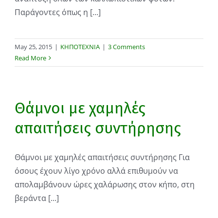
Παράγοντες όπως η [...]
May 25, 2015
|
ΚΗΠΟΤΕΧΝΙΑ
|
3 Comments
Read More
Θάμνοι με χαμηλές
απαιτήσεις συντήρησης
Θάμνοι με χαμηλές απαιτήσεις συντήρησης Για
όσους έχουν λίγο χρόνο αλλά επιθυμούν να
απολαμβάνουν ώρες χαλάρωσης στον κήπο, στη
βεράντα [...]