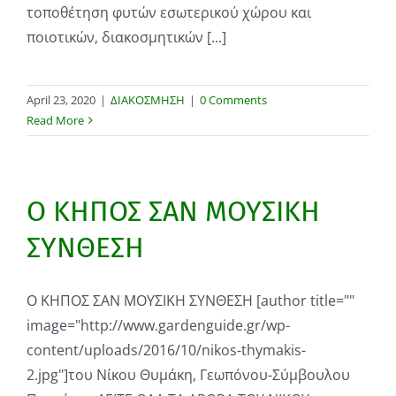
τοποθέτηση φυτών εσωτερικού χώρου και
ποιοτικών, διακοσμητικών [...]
April 23, 2020
|
ΔΙΑΚΟΣΜΗΣΗ
|
0 Comments
Read More
Ο ΚΗΠΟΣ ΣΑΝ ΜΟΥΣΙΚΗ
ΣΥΝΘΕΣΗ
Ο ΚΗΠΟΣ ΣΑΝ ΜΟΥΣΙΚΗ ΣΥΝΘΕΣΗ [author title=""
image="http://www.gardenguide.gr/wp-
content/uploads/2016/10/nikos-thymakis-
2.jpg"]του Νίκου Θυμάκη, Γεωπόνου-Σύμβουλου