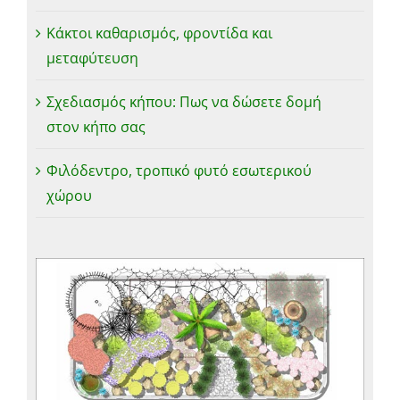
Κάκτοι καθαρισμός, φροντίδα και
μεταφύτευση
Σχεδιασμός κήπου: Πως να δώσετε δομή
στον κήπο σας
Φιλόδεντρο, τροπικό φυτό εσωτερικού
χώρου