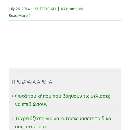
July 28, 2014
|
ΚΗΠΟΥΡΙΚΗ
|
0 Comments
Read More
ΠΡΟΣΦΑΤΑ ΑΡΘΡΑ
Φυτά του κήπου που βοηθούν τις μέλισσες
να επιβιώσουν
Τι χρειάζεστε για να κατασκευάσετε το δικό
σας terrarium