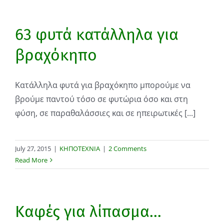
63 φυτά κατάλληλα για
βραχόκηπο
Κατάλληλα φυτά για βραχόκηπο μπορούμε να
βρούμε παντού τόσο σε φυτώρια όσο και στη
φύση, σε παραθαλάσσιες και σε ηπειρωτικές [...]
July 27, 2015
|
ΚΗΠΟΤΕΧΝΙΑ
|
2 Comments
Read More
Καφές για λίπασμα…