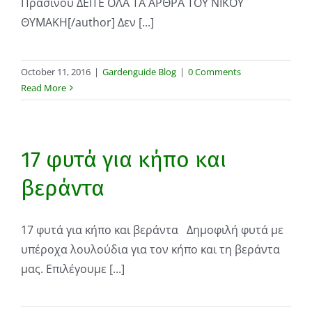
Πρασίνου ΔΕΙΤΕ ΟΛΑ ΤΑ ΑΡΘΡΑ ΤΟΥ ΝΙΚΟΥ
ΘΥΜΑΚΗ[/author] Δεν [...]
October 11, 2016
|
Gardenguide Blog
|
0 Comments
Read More
17 φυτά για κήπο και
βεράντα
17 φυτά για κήπο και βεράντα Δημοφιλή φυτά με
υπέροχα λουλούδια για τον κήπο και τη βεράντα
μας. Επιλέγουμε [...]