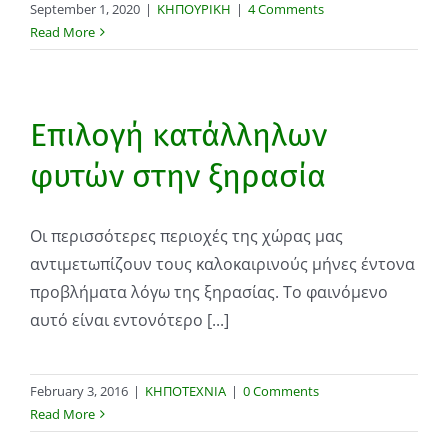
September 1, 2020
|
ΚΗΠΟΥΡΙΚΗ
|
4 Comments
Read More
Επιλογή κατάλληλων
φυτών στην ξηρασία
Οι περισσότερες περιοχές της χώρας μας
αντιμετωπίζουν τους καλοκαιρινούς μήνες έντονα
προβλήματα λόγω της ξηρασίας. Το φαινόμενο
αυτό είναι εντονότερο [...]
February 3, 2016
|
ΚΗΠΟΤΕΧΝΙΑ
|
0 Comments
Read More