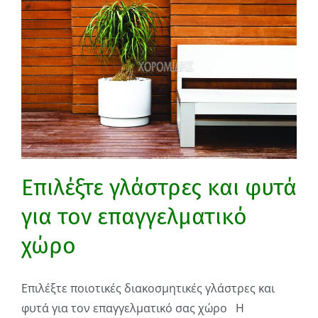
Επιλέξτε γλάστρες και φυτά
για τον επαγγελματικό
χώρο
Επιλέξτε ποιοτικές διακοσμητικές γλάστρες και
φυτά για τον επαγγελματικό σας χώρο Η