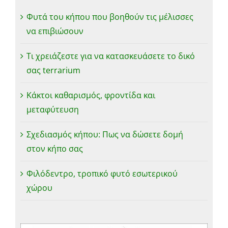
Φυτά του κήπου που βοηθούν τις μέλισσες
να επιβιώσουν
Τι χρειάζεστε για να κατασκευάσετε το δικό
σας terrarium
Κάκτοι καθαρισμός, φροντίδα και
μεταφύτευση
Σχεδιασμός κήπου: Πως να δώσετε δομή
στον κήπο σας
Φιλόδεντρο, τροπικό φυτό εσωτερικού
χώρου