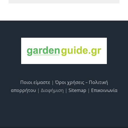
Ποιοι είμαστε
|
Όροι χρήσεις – Πολιτική
απορρήτου
| Διαφήμιση |
Sitemap
|
Επικοινωνία