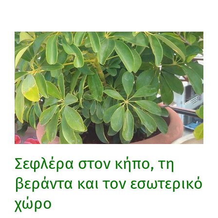
Σεφλέρα στον κήπο, τη
βεράντα και τον εσωτερικό
χώρο