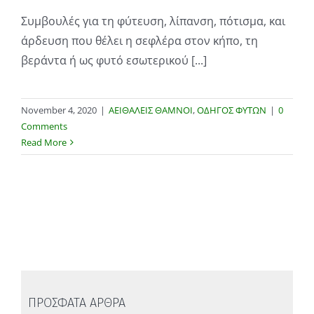
Συμβουλές για τη φύτευση, λίπανση, πότισμα, και
άρδευση που θέλει η σεφλέρα στον κήπο, τη
βεράντα ή ως φυτό εσωτερικού [...]
November 4, 2020
|
ΑΕΙΘΑΛΕΙΣ ΘΑΜΝΟΙ
,
ΟΔΗΓΟΣ ΦΥΤΩΝ
|
0
Comments
Read More
ΠΡΟΣΦΑΤΑ ΑΡΘΡΑ