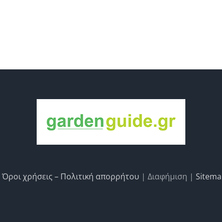
|
Όροι χρήσεις – Πολιτική απορρήτου
| Διαφήμιση |
Sitem