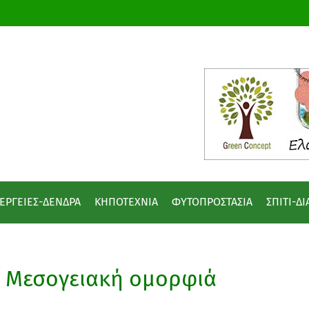
ΕΡΓΕΙΕΣ-ΔΕΝΔΡΑ
ΚΗΠΟΤΕΧΝΙΑ
ΦΥΤΟΠΡΟΣΤΑΣΙΑ
ΣΠΙΤΙ-Δ
Μεσογειακή ομορφιά