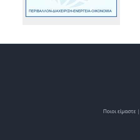
Ποιοι είμαστε