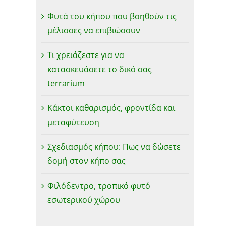
Φυτά του κήπου που βοηθούν τις
μέλισσες να επιβιώσουν
Τι χρειάζεστε για να
κατασκευάσετε το δικό σας
terrarium
Κάκτοι καθαρισμός, φροντίδα και
μεταφύτευση
Σχεδιασμός κήπου: Πως να δώσετε
δομή στον κήπο σας
Φιλόδεντρο, τροπικό φυτό
εσωτερικού χώρου