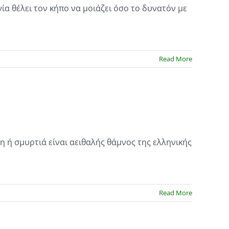
α θέλει τον κήπο να μοιάζει όσο το δυνατόν με
Read More
η ή σμυρτιά είναι αειθαλής θάμνος της ελληνικής
Read More