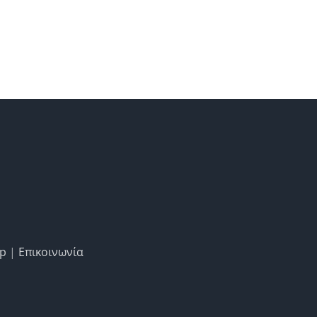
ap
|
Επικοινωνία