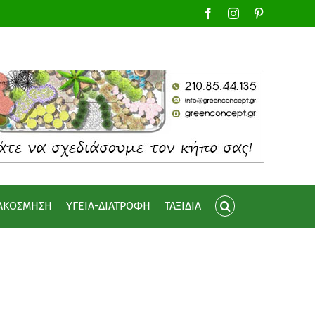
Facebook
Instagram
Pinterest
ΙΑΚΟΣΜΗΣΗ
ΥΓΕΙΑ-ΔΙΑΤΡΟΦΗ
ΤΑΞΙΔΙΑ