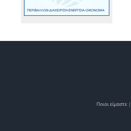
Ποιοι είμαστε