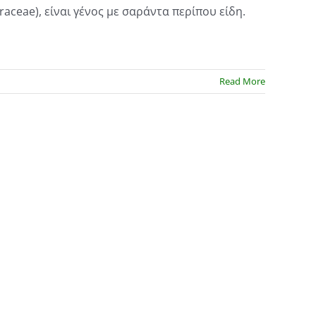
graceae), είναι γένος με σαράντα περίπου είδη.
Read More