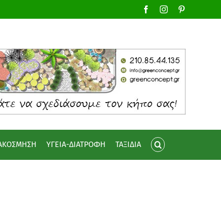
Facebook
Instagram
Pinterest
ΙΑΚΟΣΜΗΣΗ
ΥΓΕΙΑ-ΔΙΑΤΡΟΦΗ
ΤΑΞΙΔΙΑ