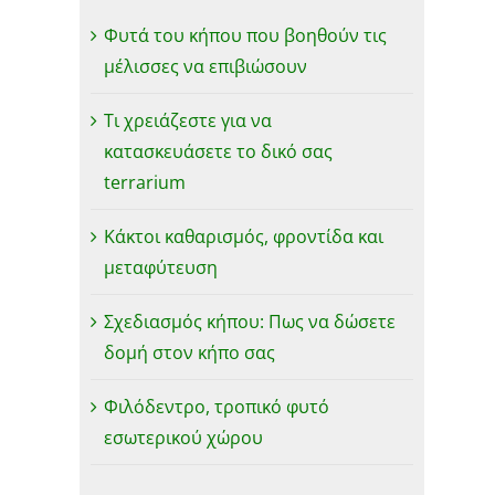
Φυτά του κήπου που βοηθούν τις
μέλισσες να επιβιώσουν
Τι χρειάζεστε για να
κατασκευάσετε το δικό σας
terrarium
Κάκτοι καθαρισμός, φροντίδα και
μεταφύτευση
Σχεδιασμός κήπου: Πως να δώσετε
δομή στον κήπο σας
Φιλόδεντρο, τροπικό φυτό
εσωτερικού χώρου