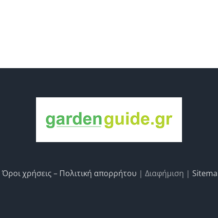
|
Όροι χρήσεις – Πολιτική απορρήτου
| Διαφήμιση |
Sitem