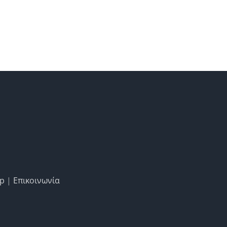
ap
|
Επικοινωνία