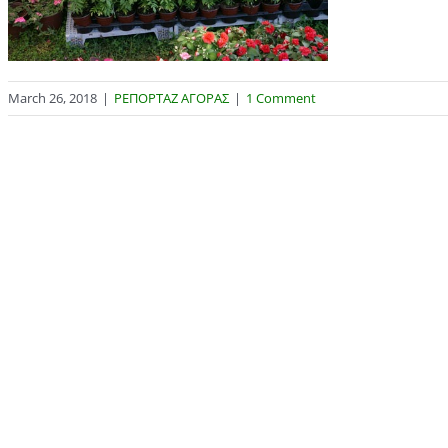
March 26, 2018
|
ΡΕΠΟΡΤΑΖ ΑΓΟΡΑΣ
|
1 Comment