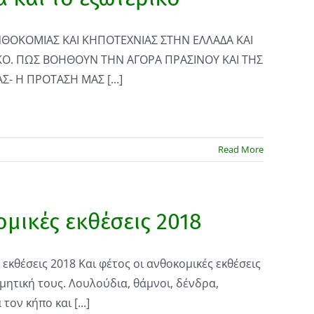
ΝΘΟΚΟΜΙΑΣ ΚΑΙ ΚΗΠΟΤΕΧΝΙΑΣ ΣΤΗΝ ΕΛΛΑΔΑ ΚΑΙ
ΚΟ. ΠΩΣ ΒΟΗΘΟΥΝ ΤΗΝ ΑΓΟΡΑ ΠΡΑΣΙΝΟΥ ΚΑΙ ΤΗΣ
- Η ΠΡΟΤΑΣΗ ΜΑΣ [...]
Read More
μικές εκθέσεις 2018
εκθέσεις 2018 Και φέτος οι ανθοκομικές εκθέσεις
ιμητική τους. Λουλούδια, θάμνοι, δένδρα,
τον κήπο και [...]