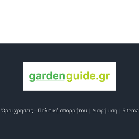
|
Όροι χρήσεις – Πολιτική απορρήτου
| Διαφήμιση |
Sitem