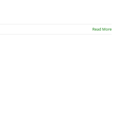
Read More