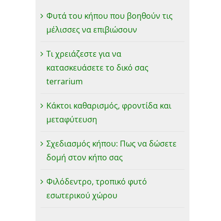
Φυτά του κήπου που βοηθούν τις
μέλισσες να επιβιώσουν
Τι χρειάζεστε για να
κατασκευάσετε το δικό σας
terrarium
Κάκτοι καθαρισμός, φροντίδα και
μεταφύτευση
Σχεδιασμός κήπου: Πως να δώσετε
δομή στον κήπο σας
Φιλόδεντρο, τροπικό φυτό
εσωτερικού χώρου