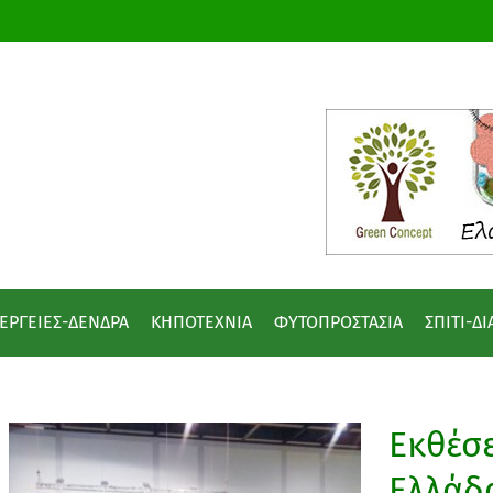
ΕΡΓΕΙΕΣ-ΔΕΝΔΡΑ
ΚΗΠΟΤΕΧΝΙΑ
ΦΥΤΟΠΡΟΣΤΑΣΙΑ
ΣΠΙΤΙ-Δ
Εκθέσε
Ελλάδα