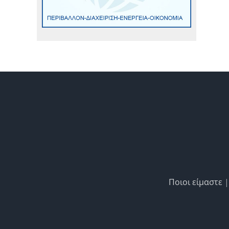
Ποιοι είμαστε