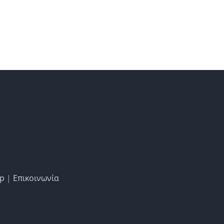
ap
|
Επικοινωνία