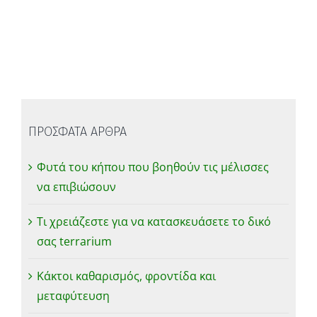
ΠΡΟΣΦΑΤΑ ΑΡΘΡΑ
Φυτά του κήπου που βοηθούν τις μέλισσες
να επιβιώσουν
Τι χρειάζεστε για να κατασκευάσετε το δικό
σας terrarium
Κάκτοι καθαρισμός, φροντίδα και
μεταφύτευση