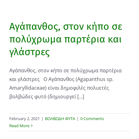
Αγάπανθος, στον κήπο σε
πολύχρωμα παρτέρια και
γλάστρες
Αγάπανθος, στον κήπο σε πολύχρωμα παρτέρια
και γλάστρες Ο Αγάπανθος (Agapanthus sp.
Amaryllidaceae) είναι δημοφιλές πολυετές
βολβώδες φυτό (δημιουργεί [...]
February 2, 2021
|
ΒΟΛΒΩΔΗ ΦΥΤΑ
|
0 Comments
Read More