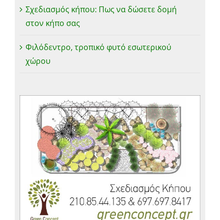
Σχεδιασμός κήπου: Πως να δώσετε δομή
στον κήπο σας
Φιλόδεντρο, τροπικό φυτό εσωτερικού
χώρου