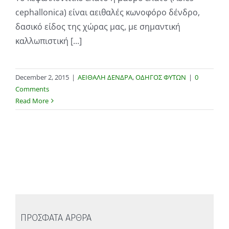
cephallonica) είναι αειθαλές κωνοφόρο δένδρο,
δασικό είδος της χώρας μας, με σημαντική
καλλωπιστική [...]
December 2, 2015
|
ΑΕΙΘΑΛΗ ΔΕΝΔΡΑ
,
ΟΔΗΓΟΣ ΦΥΤΩΝ
|
0
Comments
Read More
ΠΡΟΣΦΑΤΑ ΑΡΘΡΑ