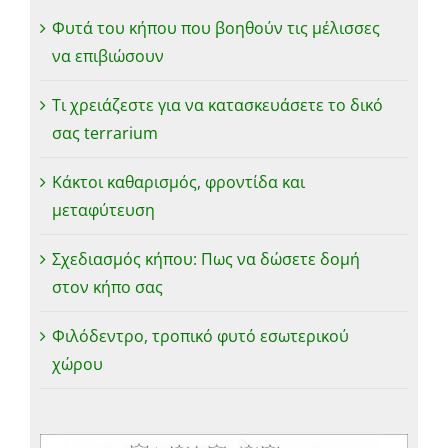
Φυτά του κήπου που βοηθούν τις μέλισσες
να επιβιώσουν
Τι χρειάζεστε για να κατασκευάσετε το δικό
σας terrarium
Κάκτοι καθαρισμός, φροντίδα και
μεταφύτευση
Σχεδιασμός κήπου: Πως να δώσετε δομή
στον κήπο σας
Φιλόδεντρο, τροπικό φυτό εσωτερικού
χώρου