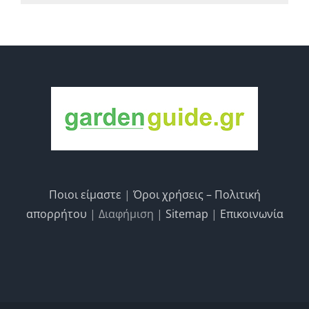
Ποιοι είμαστε
|
Όροι χρήσεις – Πολιτική
απορρήτου
| Διαφήμιση |
Sitemap
|
Επικοινωνία