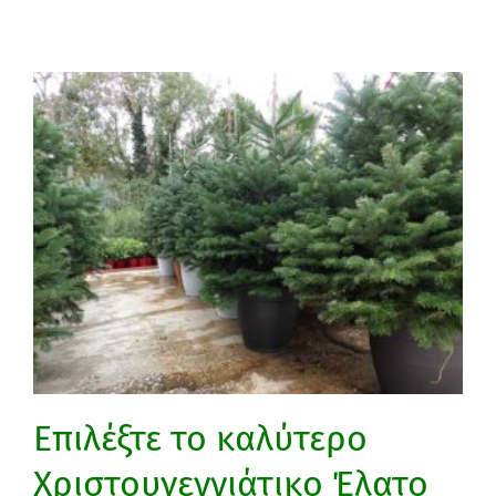
Επιλέξτε το καλύτερο
Χριστουγεννιάτικο Έλατο