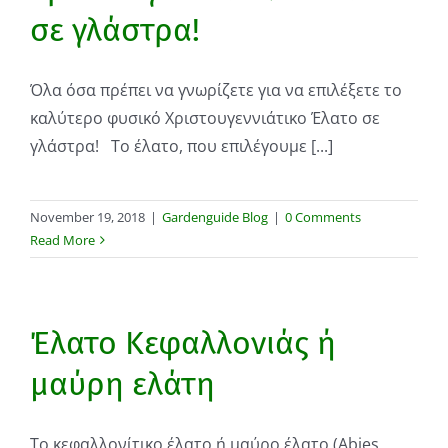
σε γλάστρα!
Όλα όσα πρέπει να γνωρίζετε για να επιλέξετε το
καλύτερο φυσικό Χριστουγεννιάτικο Έλατο σε
γλάστρα! Το έλατο, που επιλέγουμε [...]
November 19, 2018
|
Gardenguide Blog
|
0 Comments
Read More
Έλατο Κεφαλλονιάς ή
μαύρη ελάτη
Το κεφαλλονίτικο έλατο ή μαύρο έλατο (Abies