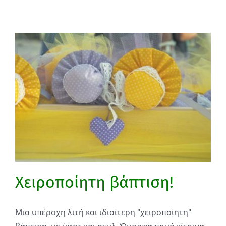
Χειροποίητη βάπτιση!
Μια υπέροχη λιτή και ιδιαίτερη "χειροποίητη"