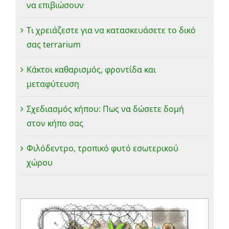
να επιβιώσουν
Τι χρειάζεστε για να κατασκευάσετε το δικό
σας terrarium
Κάκτοι καθαρισμός, φροντίδα και
μεταφύτευση
Σχεδιασμός κήπου: Πως να δώσετε δομή
στον κήπο σας
Φιλόδεντρο, τροπικό φυτό εσωτερικού
χώρου