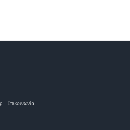
ap
|
Επικοινωνία