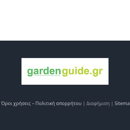
|
Όροι χρήσεις – Πολιτική απορρήτου
| Διαφήμιση |
Sitem