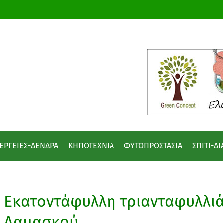
ΕΡΓΕΙΕΣ-ΔΕΝΔΡΑ
ΚΗΠΟΤΕΧΝΙΑ
ΦΥΤΟΠΡΟΣΤΑΣΙΑ
ΣΠΙΤΙ-Δ
Εκατοντάφυλλη τριανταφυλλιά
Δαμασκού