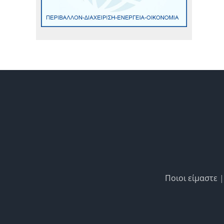
Ποιοι είμαστε