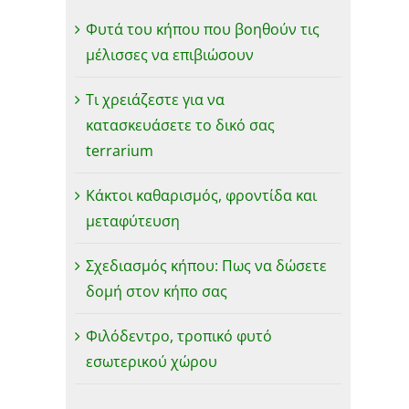
Φυτά του κήπου που βοηθούν τις
μέλισσες να επιβιώσουν
Τι χρειάζεστε για να
κατασκευάσετε το δικό σας
terrarium
Κάκτοι καθαρισμός, φροντίδα και
μεταφύτευση
Σχεδιασμός κήπου: Πως να δώσετε
δομή στον κήπο σας
Φιλόδεντρο, τροπικό φυτό
εσωτερικού χώρου