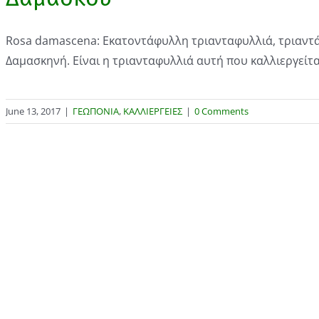
Rosa damascena: Εκατοντάφυλλη τριανταφυλλιά, τριαντ
Δαμασκηνή. Είναι η τριανταφυλλιά αυτή που καλλιεργείται
June 13, 2017
|
ΓΕΩΠΟΝΙΑ
,
ΚΑΛΛΙΕΡΓΕΙΕΣ
|
0 Comments