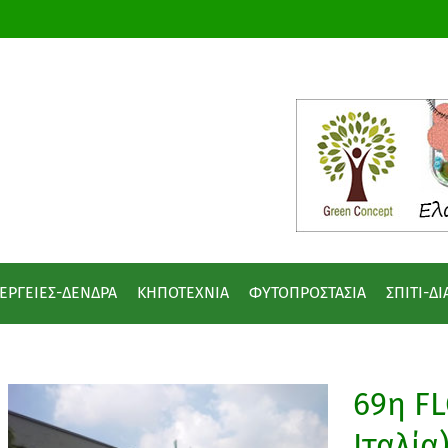
ΕΡΓΕΙΕΣ-ΔΕΝΔΡΑ
ΚΗΠΟΤΕΧΝΙΑ
ΦΥΤΟΠΡΟΣΤΑΣΙΑ
ΣΠΙΤΙ-Δ
69η F
Ιταλία