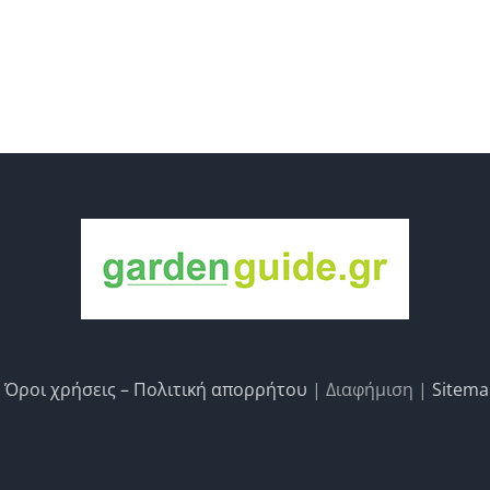
|
Όροι χρήσεις – Πολιτική απορρήτου
| Διαφήμιση |
Sitem