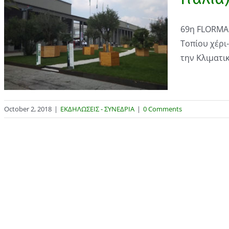
69η FLORMAR
Τοπίου χέρι
την Κλιματική
October 2, 2018
|
ΕΚΔΗΛΩΣΕΙΣ - ΣΥΝΕΔΡΙΑ
|
0 Comments