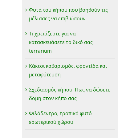
Φυτά του κήπου που βοηθούν τις
μέλισσες να επιβιώσουν
Τι χρειάζεστε για να
κατασκευάσετε το δικό σας
terrarium
Κάκτοι καθαρισμός, φροντίδα και
μεταφύτευση
Σχεδιασμός κήπου: Πως να δώσετε
δομή στον κήπο σας
Φιλόδεντρο, τροπικό φυτό
εσωτερικού χώρου