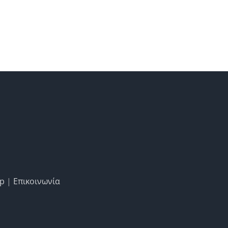
ap
|
Επικοινωνία