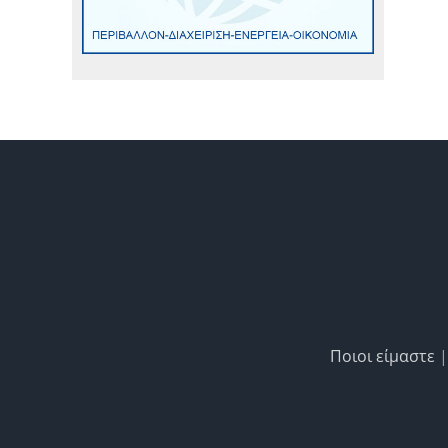
Ποιοι είμαστε