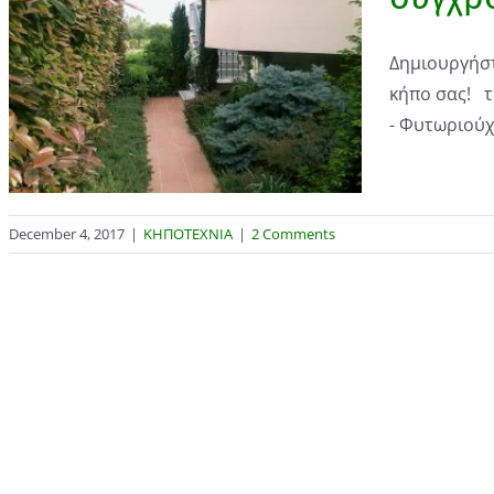
Δημιουργήστ
κήπο σας! τ
- Φυτωριούχο
December 4, 2017
|
ΚΗΠΟΤΕΧΝΙΑ
|
2 Comments