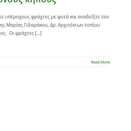
ε υπέροχους φράχτες με φυτά και αναδείξτε τον
ης Μαρίας Γιδαράκου, Δρ. Αρχιτέκτων τοπίου
ς Οι φράχτες [...]
Read More