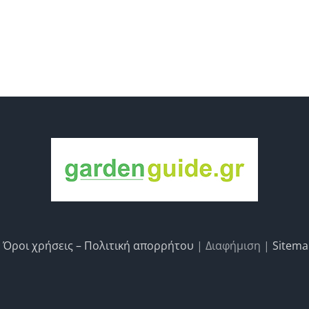
|
Όροι χρήσεις – Πολιτική απορρήτου
| Διαφήμιση |
Sitem