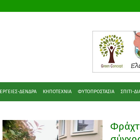
ΕΡΓΕΙΕΣ-ΔΕΝΔΡΑ
ΚΗΠΟΤΕΧΝΙΑ
ΦΥΤΟΠΡΟΣΤΑΣΙΑ
ΣΠΙΤΙ-Δ
Φράχτε
σύγχρ