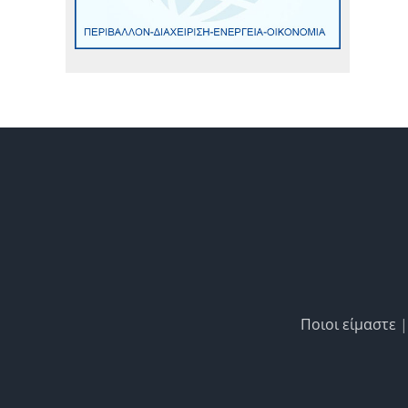
Ποιοι είμαστε