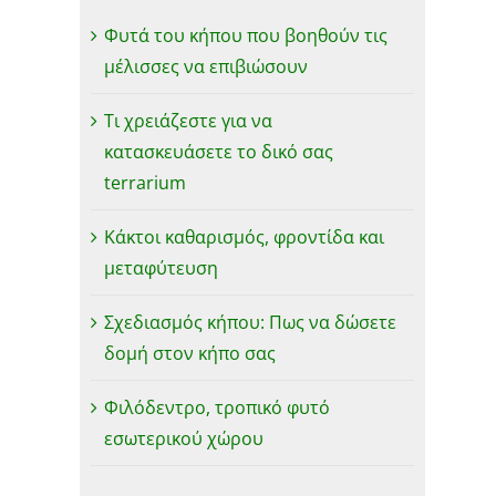
Φυτά του κήπου που βοηθούν τις
μέλισσες να επιβιώσουν
Τι χρειάζεστε για να
κατασκευάσετε το δικό σας
terrarium
Κάκτοι καθαρισμός, φροντίδα και
μεταφύτευση
Σχεδιασμός κήπου: Πως να δώσετε
δομή στον κήπο σας
Φιλόδεντρο, τροπικό φυτό
εσωτερικού χώρου