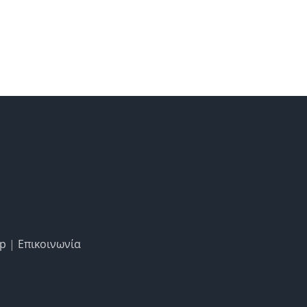
ap
|
Επικοινωνία