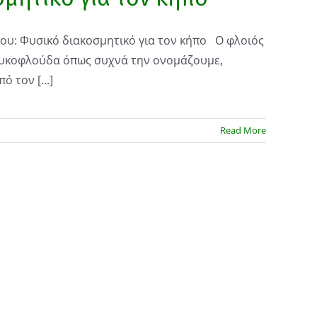
ου: Φυσικό διακοσμητικό για τον κήπο Ο φλοιός
ευκοφλούδα όπως συχνά την ονομάζουμε,
ό τον [...]
Read More