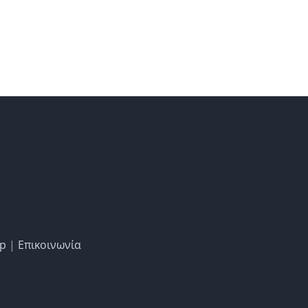
ap
|
Επικοινωνία