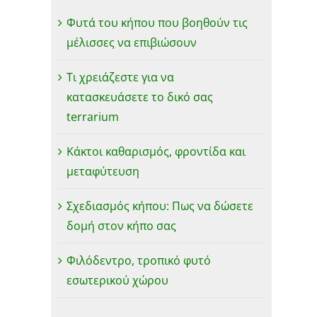
Φυτά του κήπου που βοηθούν τις
μέλισσες να επιβιώσουν
Τι χρειάζεστε για να
κατασκευάσετε το δικό σας
terrarium
Κάκτοι καθαρισμός, φροντίδα και
μεταφύτευση
Σχεδιασμός κήπου: Πως να δώσετε
δομή στον κήπο σας
Φιλόδεντρο, τροπικό φυτό
εσωτερικού χώρου