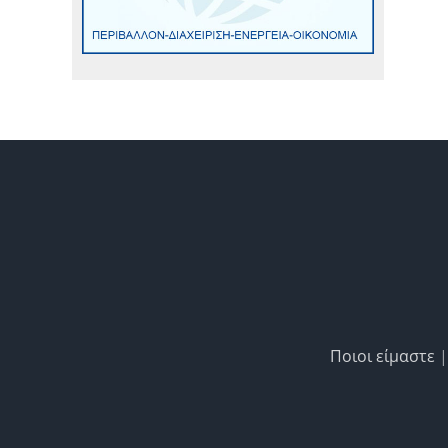
Ποιοι είμαστε