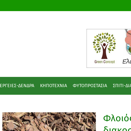
ΕΡΓΕΙΕΣ-ΔΕΝΔΡΑ
ΚΗΠΟΤΕΧΝΙΑ
ΦΥΤΟΠΡΟΣΤΑΣΙΑ
ΣΠΙΤΙ-Δ
Φλοιό
διακοσ