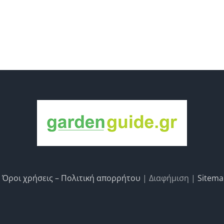
|
Όροι χρήσεις – Πολιτική απορρήτου
| Διαφήμιση |
Sitem