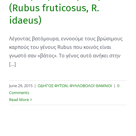
(Rubus fruticosus, R.
idaeus)
Λέγοντας βατόμουρα, εννοούμε τους βρώσιμους
καρπούς του γένους Rubus που κοινός είναι
γνωστό σαν «βάτος». Το γένος αυτό ανήκει στην
[...]
June 29, 2015
|
ΟΔΗΓΟΣ ΦΥΤΩΝ
,
ΦΥΛΛΟΒΟΛΟΙ ΘΑΜΝΟΙ
|
0
Comments
Read More