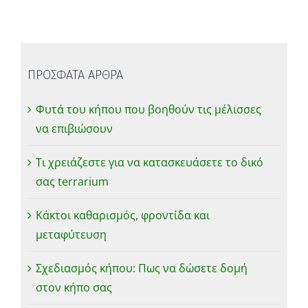
ΠΡΟΣΦΑΤΑ ΑΡΘΡΑ
Φυτά του κήπου που βοηθούν τις μέλισσες
να επιβιώσουν
Τι χρειάζεστε για να κατασκευάσετε το δικό
σας terrarium
Κάκτοι καθαρισμός, φροντίδα και
μεταφύτευση
Σχεδιασμός κήπου: Πως να δώσετε δομή
στον κήπο σας