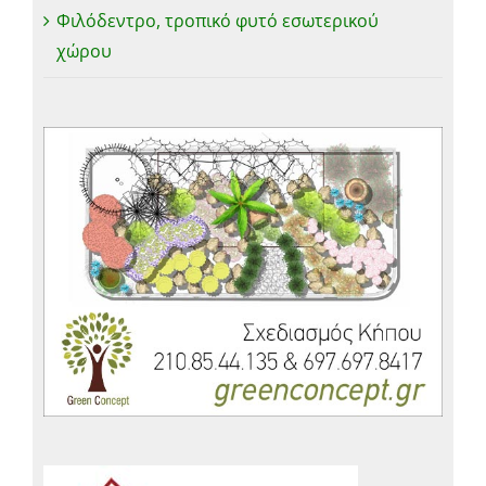
Φιλόδεντρο, τροπικό φυτό εσωτερικού
χώρου