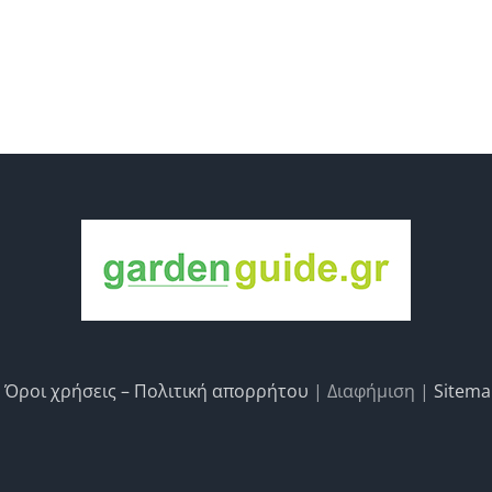
|
Όροι χρήσεις – Πολιτική απορρήτου
| Διαφήμιση |
Sitem