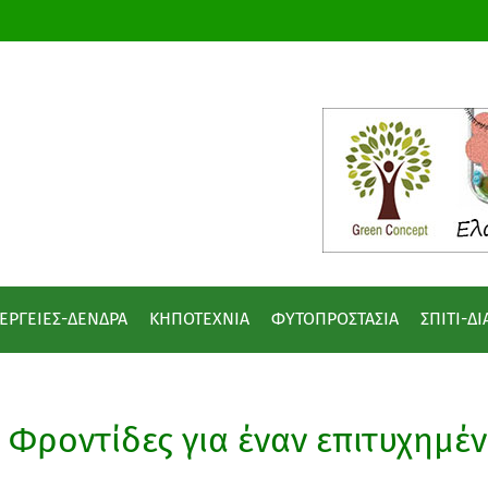
ΕΡΓΕΙΕΣ-ΔΕΝΔΡΑ
ΚΗΠΟΤΕΧΝΙΑ
ΦΥΤΟΠΡΟΣΤΑΣΙΑ
ΣΠΙΤΙ-Δ
Φροντίδες για έναν επιτυχημέ