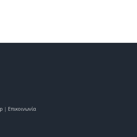
ap
|
Επικοινωνία