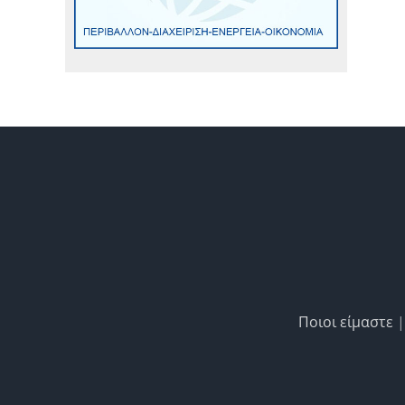
Ποιοι είμαστε