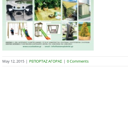
May 12, 2015
|
ΡΕΠΟΡΤΑΖ ΑΓΟΡΑΣ
|
0 Comments