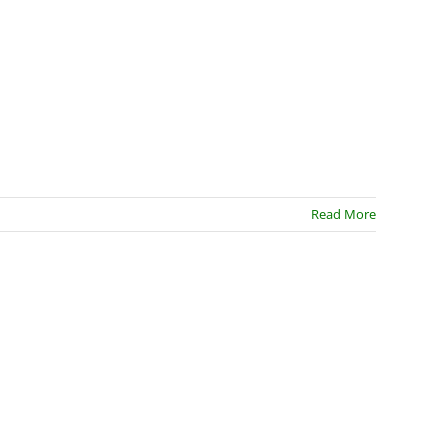
Read More