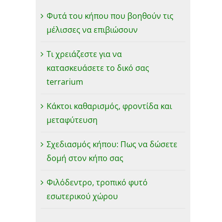
Φυτά του κήπου που βοηθούν τις
μέλισσες να επιβιώσουν
Τι χρειάζεστε για να
κατασκευάσετε το δικό σας
terrarium
Κάκτοι καθαρισμός, φροντίδα και
μεταφύτευση
Σχεδιασμός κήπου: Πως να δώσετε
δομή στον κήπο σας
Φιλόδεντρο, τροπικό φυτό
εσωτερικού χώρου