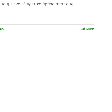
υουμε ένα εξαιρετικό άρθρο από τους
ts
Read More