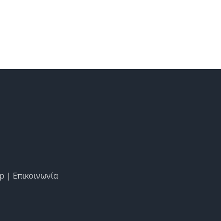
ap
|
Επικοινωνία