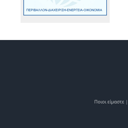
Ποιοι είμαστε