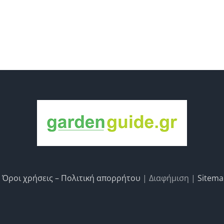
|
Όροι χρήσεις – Πολιτική απορρήτου
| Διαφήμιση |
Sitem