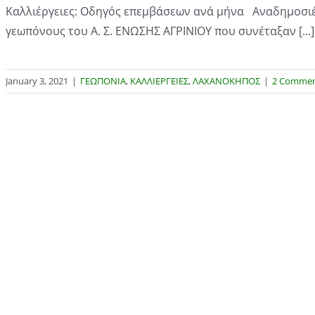
Καλλιέργειες: Οδηγός επεμβάσεων ανά μήνα Αναδημοσιέ
γεωπόνους του Α. Σ. ΕΝΩΣΗΣ ΑΓΡΙΝΙΟΥ που συνέταξαν [...]
January 3, 2021
|
ΓΕΩΠΟΝΙΑ
,
ΚΑΛΛΙΕΡΓΕΙΕΣ
,
ΛΑΧΑΝΟΚΗΠΟΣ
|
2 Commen