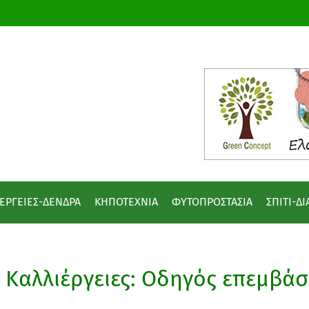
ΕΡΓΕΙΕΣ-ΔΕΝΔΡΑ
ΚΗΠΟΤΕΧΝΙΑ
ΦΥΤΟΠΡΟΣΤΑΣΙΑ
ΣΠΙΤΙ-Δ
Καλλιέργειες: Οδηγός επεμβά