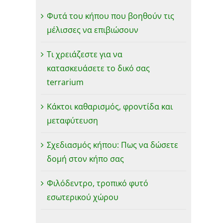
Φυτά του κήπου που βοηθούν τις
μέλισσες να επιβιώσουν
Τι χρειάζεστε για να
κατασκευάσετε το δικό σας
terrarium
Κάκτοι καθαρισμός, φροντίδα και
μεταφύτευση
Σχεδιασμός κήπου: Πως να δώσετε
δομή στον κήπο σας
Φιλόδεντρο, τροπικό φυτό
εσωτερικού χώρου