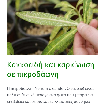
Κοκκοειδή και καρκίνωση
σε πικροδάφνη
Η πικροδάφνη (Nerium oleander, Oleaceae) είναι
πολύ ανθεκτικό μεσογειακό φυτό που μπορεί να
επιβιώσει και σε διάφορες κλιματικές συνθήκες