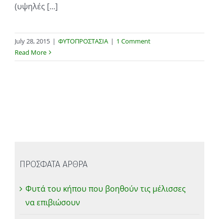
(υψηλές [...]
July 28, 2015
|
ΦΥΤΟΠΡΟΣΤΑΣΙΑ
|
1 Comment
Read More
ΠΡΟΣΦΑΤΑ ΑΡΘΡΑ
Φυτά του κήπου που βοηθούν τις μέλισσες
να επιβιώσουν