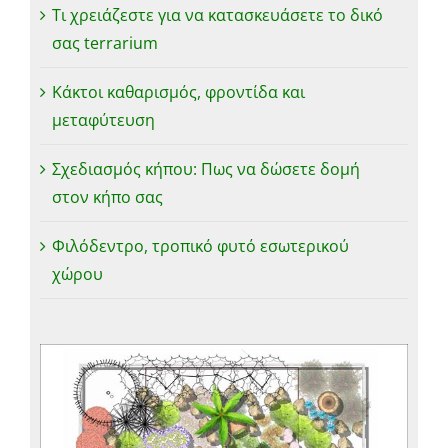
Τι χρειάζεστε για να κατασκευάσετε το δικό
σας terrarium
Κάκτοι καθαρισμός, φροντίδα και
μεταφύτευση
Σχεδιασμός κήπου: Πως να δώσετε δομή
στον κήπο σας
Φιλόδεντρο, τροπικό φυτό εσωτερικού
χώρου