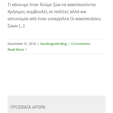
Τι κάνουμε όταν δούμε ζώα να κακοποιούνται
Χρήσιμες συμβουλές σε πολίτες αλλά και
αστυνομία από έναν εισαγγελέα Οι κακοποιήσεις
ζώων [...]
December 31, 2016
|
Gardenguide Blog
|
0 Comments
Read More
ΠΡΟΣΦΑΤΑ ΑΡΘΡΑ