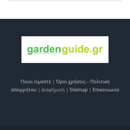
Ποιοι είμαστε
|
Όροι χρήσεις – Πολιτική
απορρήτου
| Διαφήμιση |
Sitemap
|
Επικοινωνία