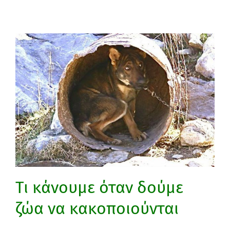
Τι κάνουμε όταν δούμε
ζώα να κακοποιούνται