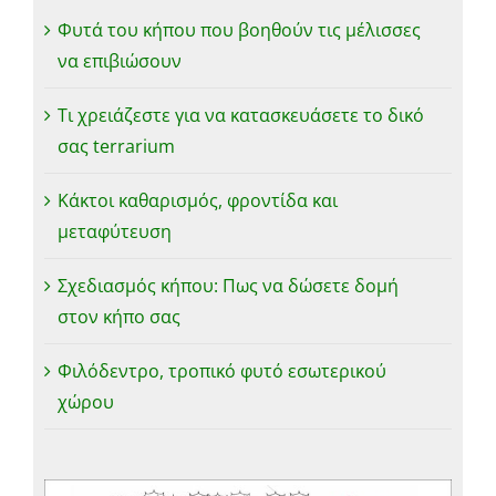
Φυτά του κήπου που βοηθούν τις μέλισσες
να επιβιώσουν
Τι χρειάζεστε για να κατασκευάσετε το δικό
σας terrarium
Κάκτοι καθαρισμός, φροντίδα και
μεταφύτευση
Σχεδιασμός κήπου: Πως να δώσετε δομή
στον κήπο σας
Φιλόδεντρο, τροπικό φυτό εσωτερικού
χώρου