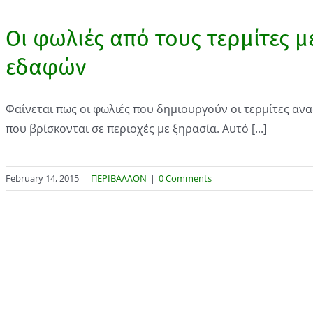
Οι φωλιές από τους τερμίτες 
εδαφών
Φαίνεται πως οι φωλιές που δημιουργούν οι τερμίτες α
που βρίσκονται σε περιοχές με ξηρασία. Αυτό [...]
February 14, 2015
|
ΠΕΡΙΒΑΛΛΟΝ
|
0 Comments