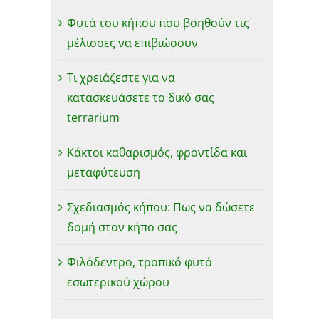
Φυτά του κήπου που βοηθούν τις
μέλισσες να επιβιώσουν
Τι χρειάζεστε για να
κατασκευάσετε το δικό σας
terrarium
Κάκτοι καθαρισμός, φροντίδα και
μεταφύτευση
Σχεδιασμός κήπου: Πως να δώσετε
δομή στον κήπο σας
Φιλόδεντρο, τροπικό φυτό
εσωτερικού χώρου