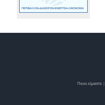
Ποιοι είμαστε