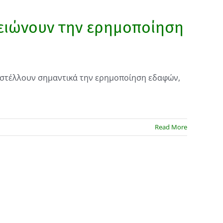
μειώνουν την ερημοποίηση
ναστέλλουν σημαντικά την ερημοποίηση εδαφών,
Read More