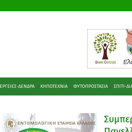
ΕΡΓΕΙΕΣ-ΔΕΝΔΡΑ
ΚΗΠΟΤΕΧΝΙΑ
ΦΥΤΟΠΡΟΣΤΑΣΙΑ
ΣΠΙΤΙ-Δ
Συμπε
Πανελ