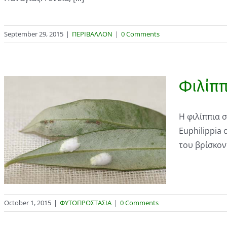
September 29, 2015
|
ΠΕΡΙΒΑΛΛΟΝ
|
0 Comments
Φιλίππ
Η φιλίππια 
Euphilippia 
του βρίσκοντ
October 1, 2015
|
ΦΥΤΟΠΡΟΣΤΑΣΙΑ
|
0 Comments