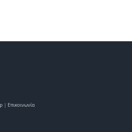
ap
|
Επικοινωνία