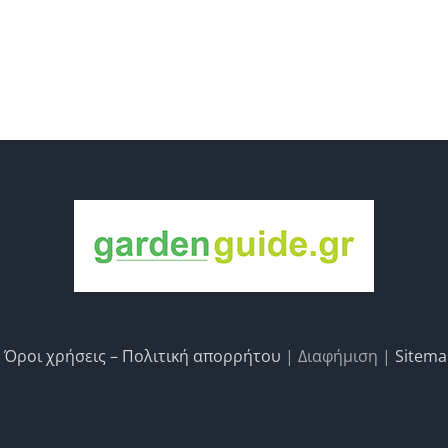
|
Όροι χρήσεις – Πολιτική απορρήτου
| Διαφήμιση |
Sitem