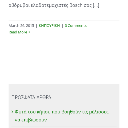
αθόρυβοι κλαδοτεμαχιστές Bosch σας [...]
March 26, 2015
|
ΚΗΠΟΥΡΙΚΗ
|
0 Comments
Read More
ΠΡΟΣΦΑΤΑ ΑΡΘΡΑ
Φυτά του κήπου που βοηθούν τις μέλισσες
να επιβιώσουν