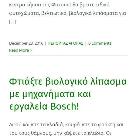
κέντρα κήπου της Φυτοnet θα βρείτε ειδικά
φυτοχώματα, βελτιωτικά, βιολογικά λιπάσματα για
[...]
December 23, 2016
|
ΡΕΠΟΡΤΑΖ ΑΓΟΡΑΣ
|
0 Comments
Read More
Φτιάξτε βιολογικό λίπασμα
με μηχανήματα και
εργαλεία Bosch!
Αφού κόψετε τα κλαδιά, κουρέψετε το φράκτη και
του τους θάμνους, μην κάψετε τα κλαδιά. Οι