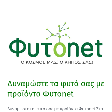
Δυναμώστε τα φυτά σας με
προϊόντα Φυτοnet
Δυναμώστε τα φυτά σας με προϊόντα Φυτοnet Στα