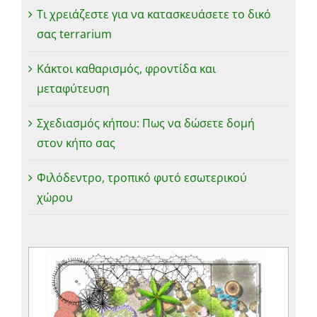
Τι χρειάζεστε για να κατασκευάσετε το δικό
σας terrarium
Κάκτοι καθαρισμός, φροντίδα και
μεταφύτευση
Σχεδιασμός κήπου: Πως να δώσετε δομή
στον κήπο σας
Φιλόδεντρο, τροπικό φυτό εσωτερικού
χώρου