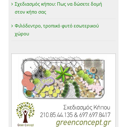
Σχεδιασμός κήπου: Πως να δώσετε δομή
στον κήπο σας
Φιλόδεντρο, τροπικό φυτό εσωτερικού
χώρου