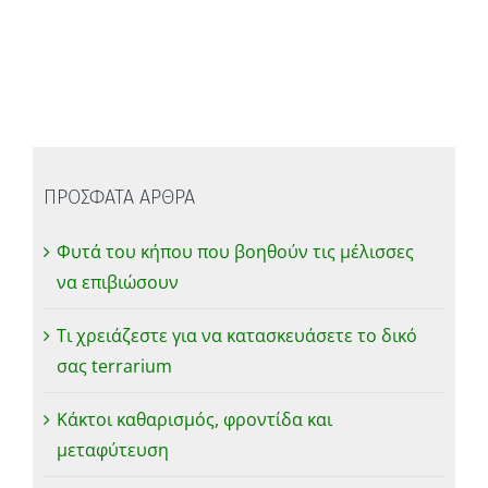
ΠΡΟΣΦΑΤΑ ΑΡΘΡΑ
Φυτά του κήπου που βοηθούν τις μέλισσες
να επιβιώσουν
Τι χρειάζεστε για να κατασκευάσετε το δικό
σας terrarium
Κάκτοι καθαρισμός, φροντίδα και
μεταφύτευση