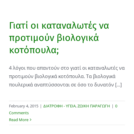
Γιατί οι καταναλωτές να
προτιμούν βιολογικά
κοτόπουλα;
4 λόγοι που απαντούν στο γιατί οι καταναλωτές να
προτιμούν βιολογικά κοτόπουλα. Τα βιολογικά
πουλερικά αναπτύσσονται σε όσο το δυνατόν [...]
February 4, 2015
|
ΔΙΑΤΡΟΦΗ - ΥΓΕΙΑ
,
ΖΩΙΚΗ ΠΑΡΑΓΩΓΗ
|
0
Comments
Read More