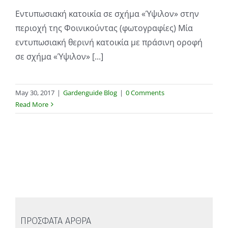
Εντυπωσιακή κατοικία σε σχήμα «Ύψιλον» στην
περιοχή της Φοινικούντας (φωτογραφίες) Μία
εντυπωσιακή θερινή κατοικία με πράσινη οροφή
σε σχήμα «Ύψιλον» [...]
May 30, 2017
|
Gardenguide Blog
|
0 Comments
Read More
ΠΡΟΣΦΑΤΑ ΑΡΘΡΑ