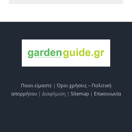
Ποιοι είμαστε
|
Όροι χρήσεις – Πολιτική
απορρήτου
| Διαφήμιση |
Sitemap
|
Επικοινωνία