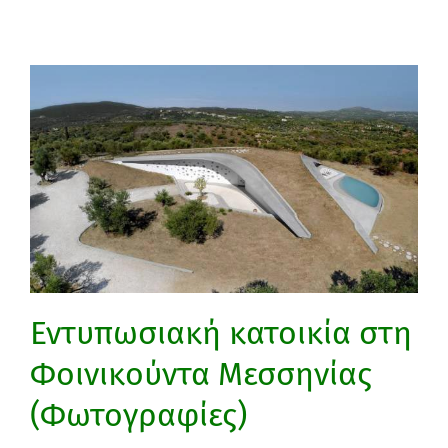
Εντυπωσιακή κατοικία στη
Φοινικούντα Μεσσηνίας
(Φωτογραφίες)