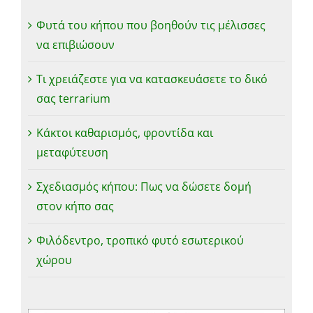
Φυτά του κήπου που βοηθούν τις μέλισσες
να επιβιώσουν
Τι χρειάζεστε για να κατασκευάσετε το δικό
σας terrarium
Κάκτοι καθαρισμός, φροντίδα και
μεταφύτευση
Σχεδιασμός κήπου: Πως να δώσετε δομή
στον κήπο σας
Φιλόδεντρο, τροπικό φυτό εσωτερικού
χώρου