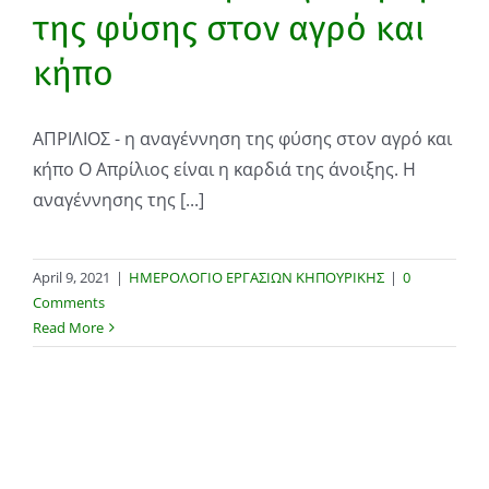
της φύσης στον αγρό και
κήπο
AΠΡΙΛΙΟΣ - η αναγέννηση της φύσης στον αγρό και
κήπο O Απρίλιος είναι η καρδιά της άνοιξης. Η
αναγέννησης της [...]
April 9, 2021
|
ΗΜΕΡΟΛΟΓΙΟ ΕΡΓΑΣΙΩΝ ΚΗΠΟΥΡΙΚΗΣ
|
0
Comments
Read More