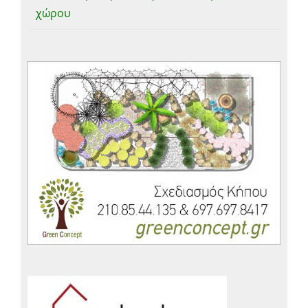
χώρου