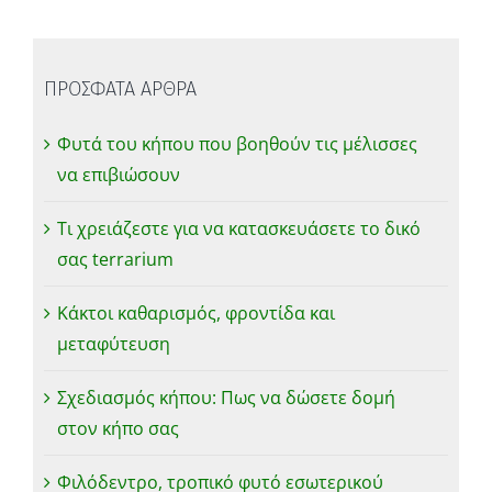
ΠΡΟΣΦΑΤΑ ΑΡΘΡΑ
Φυτά του κήπου που βοηθούν τις μέλισσες
να επιβιώσουν
Τι χρειάζεστε για να κατασκευάσετε το δικό
σας terrarium
Κάκτοι καθαρισμός, φροντίδα και
μεταφύτευση
Σχεδιασμός κήπου: Πως να δώσετε δομή
στον κήπο σας
Φιλόδεντρο, τροπικό φυτό εσωτερικού