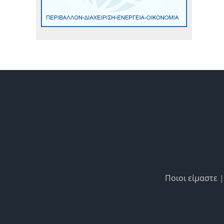
Ποιοι είμαστε