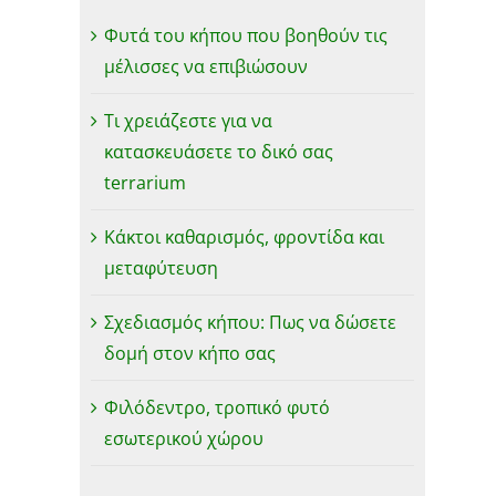
Φυτά του κήπου που βοηθούν τις
μέλισσες να επιβιώσουν
Τι χρειάζεστε για να
κατασκευάσετε το δικό σας
terrarium
Κάκτοι καθαρισμός, φροντίδα και
μεταφύτευση
Σχεδιασμός κήπου: Πως να δώσετε
δομή στον κήπο σας
Φιλόδεντρο, τροπικό φυτό
εσωτερικού χώρου