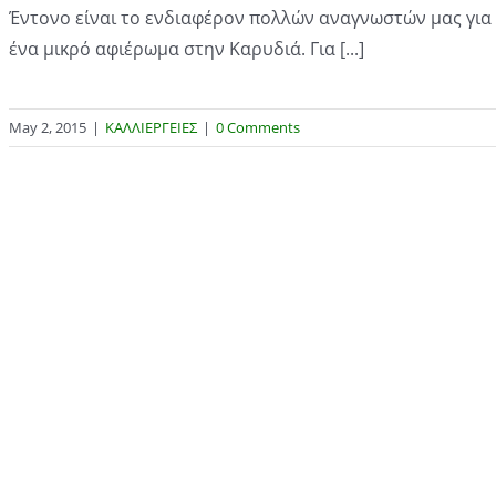
Έντονο είναι το ενδιαφέρον πολλών αναγνωστών μας για
ένα μικρό αφιέρωμα στην Καρυδιά. Για [...]
May 2, 2015
|
ΚΑΛΛΙΕΡΓΕΙΕΣ
|
0 Comments