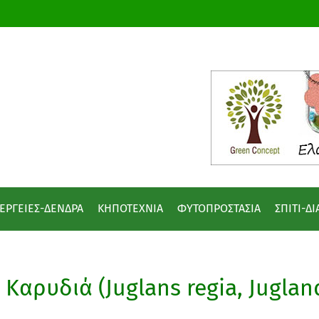
ΕΡΓΕΙΕΣ-ΔΕΝΔΡΑ
ΚΗΠΟΤΕΧΝΙΑ
ΦΥΤΟΠΡΟΣΤΑΣΙΑ
ΣΠΙΤΙ-Δ
Καρυδιά (Juglans regia, Jugla