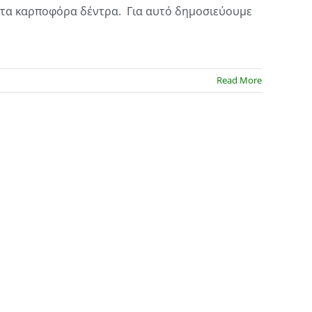
 τα καρποφόρα δέντρα. Για αυτό δημοσιεύουμε
Read More