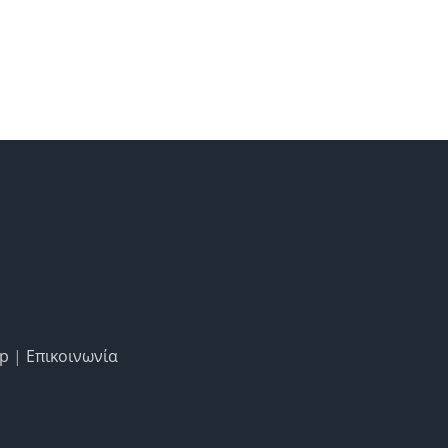
ap
|
Επικοινωνία