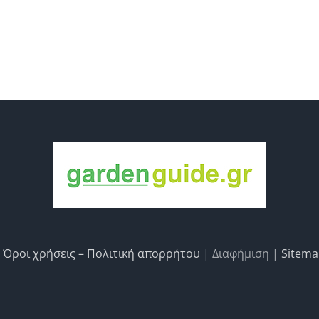
|
Όροι χρήσεις – Πολιτική απορρήτου
| Διαφήμιση |
Sitem