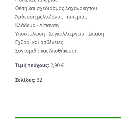
Θέση και σχεδιασμός λαχανόκηπου
Άρδευση μελιτζάνας - πιπεριάς
Κλάδεμα - Λίπανση
Υποστύλωση - Συγκαλλιέργεια - Σκίαση
Εχθροί και ασθένειες
Συγκομιδή και Αποθήκευση
Τιμή τεύχους:
2,90 €
Σελίδες:
32