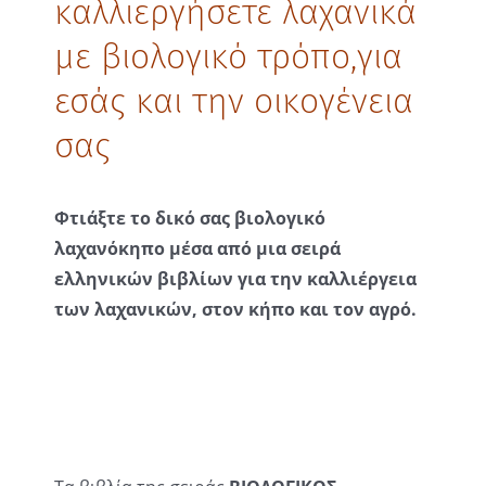
καλλιεργήσετε λαχανικά
με βιολογικό τρόπο,για
εσάς και την οικογένεια
σας
Φτιάξτε το δικό σας βιολογικό
λαχανόκηπο μέσα από μια σειρά
ελληνικών βιβλίων για την καλλιέργεια
των λαχανικών, στον κήπο και τον αγρό.