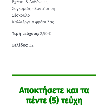
Εχθροί & Ασθένειες
Συγκομιδή - Συντήρηση
Σέσκουλο
Καλλιέργεια φράουλας
Τιμή τεύχους:
2,90 €
Σελίδες:
32
Αποκτήσετε και τα
πέντε (5) τεύχη