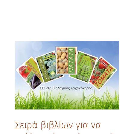
Σειρά βιβλίων για να