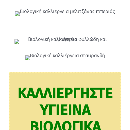
ΚΑΛΛΙΕΡΓΗΣΤΕ
ΥΓΙΕΙΝΑ
ΒΙΟΛΟΓΙΚΑ