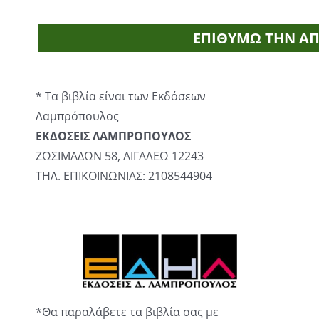
* Τα βιβλία είναι των Εκδόσεων
Λαμπρόπουλος
ΕΚΔΟΣΕΙΣ ΛΑΜΠΡΟΠΟΥΛΟΣ
ΖΩΣΙΜΑΔΩΝ 58, ΑΙΓΑΛΕΩ 12243
ΤΗΛ. ΕΠΙΚΟΙΝΩΝΙΑΣ: 2108544904
*Θα παραλάβετε τα βιβλία σας με