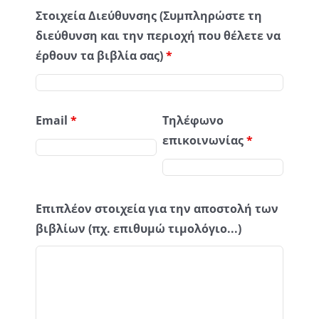
Στοιχεία Διεύθυνσης (Συμπληρώστε τη
διεύθυνση και την περιοχή που θέλετε να
έρθουν τα βιβλία σας)
*
Email
*
Τηλέφωνο
επικοινωνίας
*
Επιπλέον στοιχεία για την αποστολή των
βιβλίων (πχ. επιθυμώ τιμολόγιο...)