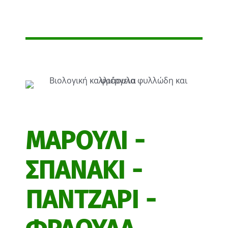
ΜΑΡΟΥΛΙ -
ΣΠΑΝΑΚΙ -
ΠΑΝΤΖΑΡΙ -