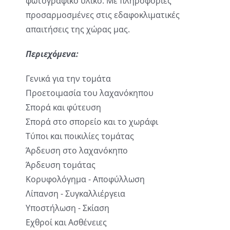
φωτογραφικό υλικό. Με πληροφορίες
προσαρμοσμένες στις εδαφοκλιματικές
απαιτήσεις της χώρας μας.
Περιεχόμενα:
Γενικά για την τομάτα
Προετοιμασία του λαχανόκηπου
Σπορά και φύτευση
Σπορά στο σπορείο και το χωράφι
Τύποι και ποικιλίες τομάτας
Άρδευση στο λαχανόκηπο
Άρδευση τομάτας
Κορυφολόγημα - Αποφύλλωση
Λίπανση - Συγκαλλιέργεια
Υποστήλωση - Σκίαση
Εχθροί και Ασθένειες