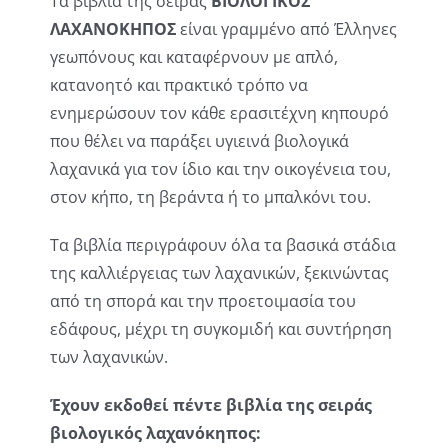
Τα βιβλία της σειράς
ΒΙΟΛΟΓΙΚΟΣ
ΛΑΧΑΝΟΚΗΠΟΣ
είναι γραμμένο από Έλληνες
γεωπόνους και καταφέρνουν με απλό,
κατανοητό και πρακτικό τρόπο να
ενημερώσουν τον κάθε ερασιτέχνη κηπουρό
που θέλει να παράξει υγιεινά βιολογικά
λαχανικά για τον ίδιο και την οικογένεια του,
στον κήπο, τη βεράντα ή το μπαλκόνι του.
Τα βιβλία περιγράφουν όλα τα βασικά στάδια
της καλλιέργειας των λαχανικών, ξεκινώντας
από τη σπορά και την προετοιμασία του
εδάφους, μέχρι τη συγκομιδή και συντήρηση
των λαχανικών.
Έχουν εκδοθεί πέντε βιβλία της σειράς
βιολογικός λαχανόκηπος: