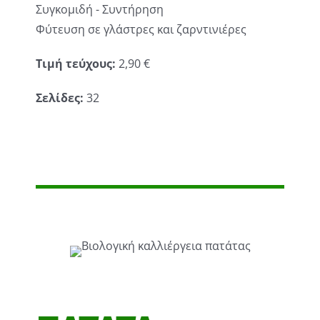
Συγκομιδή - Συντήρηση
Φύτευση σε γλάστρες και ζαρντινιέρες
Τιμή τεύχους:
2,90 €
Σελίδες:
32