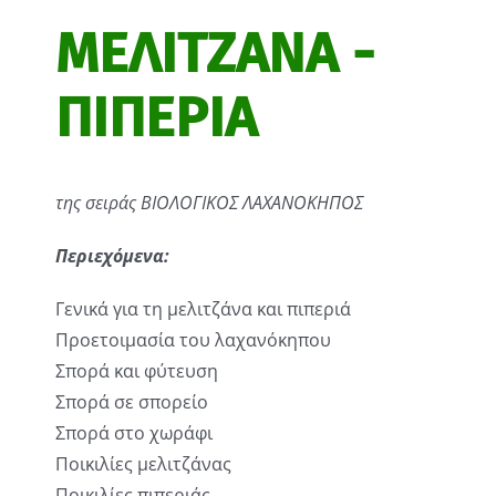
ΜΕΛΙΤΖΑΝΑ -
ΠΙΠΕΡΙΑ
της σειράς ΒΙΟΛΟΓΙΚΟΣ ΛΑΧΑΝΟΚΗΠΟΣ
Περιεχόμενα:
Γενικά για τη μελιτζάνα και πιπεριά
Προετοιμασία του λαχανόκηπου
Σπορά και φύτευση
Σπορά σε σπορείο
Σπορά στο χωράφι
Ποικιλίες μελιτζάνας
Ποικιλίες πιπεριάς