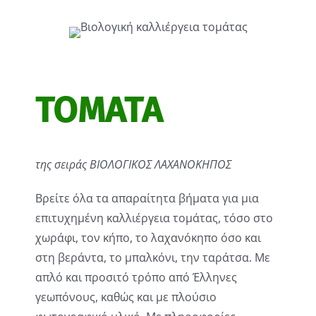
ΤΟΜΑΤΑ
της σειράς ΒΙΟΛΟΓΙΚΟΣ ΛΑΧΑΝΟΚΗΠΟΣ
Βρείτε όλα τα απαραίτητα βήματα για μια
επιτυχημένη καλλιέργεια τομάτας, τόσο στο
χωράφι, τον κήπο, το λαχανόκηπο όσο και
στη βεράντα, το μπαλκόνι, την ταράτσα. Με
απλό και προσιτό τρόπο από Έλληνες
γεωπόνους, καθώς και με πλούσιο