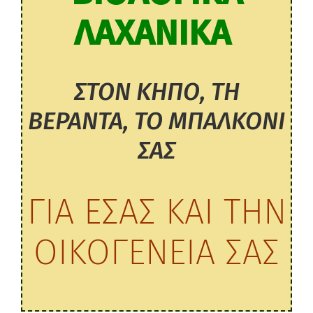
ΛΑΧΑΝΙΚΑ
ΣΤΟΝ ΚΗΠΟ, ΤΗ
ΒΕΡΑΝΤΑ, ΤΟ ΜΠΑΛΚΟΝΙ
ΣΑΣ
ΓΙΑ ΕΣΑΣ ΚΑΙ ΤΗΝ
ΟΙΚΟΓΕΝΕΙΑ ΣΑΣ