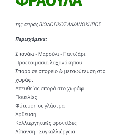
ΦΡΑΟΥΛΑ
της σειράς ΒΙΟΛΟΓΙΚΟΣ ΛΑΧΑΝΟΚΗΠΟΣ
Περιεχόμενα:
Σπανάκι - Μαρούλι - Παντζάρι
Προετοιμασία λαχανόκηπου
Σπορά σε σπορείο & μεταφύτευση στο
χωράφι
Απευθείας σπορά στο χωράφι
Ποικιλίες
Φύτευση σε γλάστρα
Άρδευση
Καλλιεργητικές φροντίδες
Λίπανση - Συγκαλλιέργεια