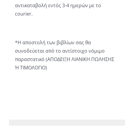
αντικαταβολή εντός 3-4 ημερών με το
courier.
*Η αποστολή των βιβλίων σας θα
συνοδεύεται από το αντίστοιχο νόμιμο
παραστατικό (ΑΠΟΔΕΙΞΗ ΛΙΑΝΙΚΗ ΠΩΛΗΣΗΣ
Ή ΤΙΜΟΛΟΓΙΟ)