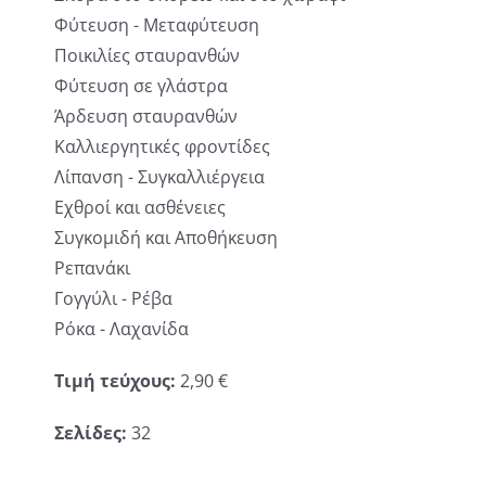
Φύτευση - Μεταφύτευση
Ποικιλίες σταυρανθών
Φύτευση σε γλάστρα
Άρδευση σταυρανθών
Καλλιεργητικές φροντίδες
Λίπανση - Συγκαλλιέργεια
Εχθροί και ασθένειες
Συγκομιδή και Αποθήκευση
Ρεπανάκι
Γογγύλι - Ρέβα
Ρόκα - Λαχανίδα
Τιμή τεύχους:
2,90 €
Σελίδες:
32