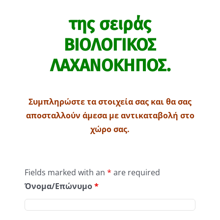
της σειράς
ΒΙΟΛΟΓΙΚΟΣ
ΛΑΧΑΝΟΚΗΠΟΣ.
Συμπληρώστε τα στοιχεία σας και θα σας
αποσταλλούν άμεσα με αντικαταβολή στο
χώρο σας.
Fields marked with an
*
are required
Όνομα/Επώνυμο
*