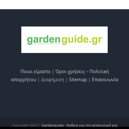
Ποιοι είμαστε
|
Όροι χρήσεις – Πολιτική
απορρήτου
| Διαφήμιση |
Sitemap
|
Επικοινωνία
Copyright 2023 |
Gardenguide - Άρθρα για την κηπουρική και