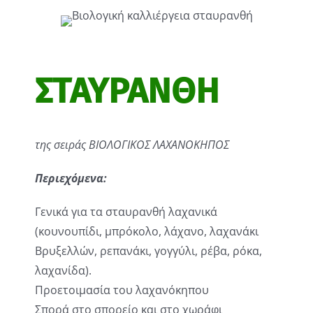
ΣΤΑΥΡΑΝΘΗ
της σειράς ΒΙΟΛΟΓΙΚΟΣ ΛΑΧΑΝΟΚΗΠΟΣ
Περιεχόμενα:
Γενικά για τα σταυρανθή λαχανικά
(κουνουπίδι, μπρόκολο, λάχανο, λαχανάκι
Βρυξελλών, ρεπανάκι, γογγύλι, ρέβα, ρόκα,
λαχανίδα).
Προετοιμασία του λαχανόκηπου
Σπορά στο σπορείο και στο χωράφι