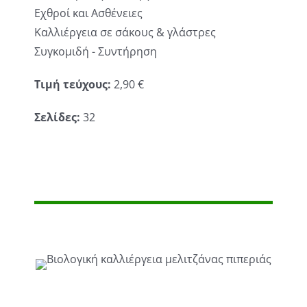
Εχθροί και Ασθένειες
Καλλιέργεια σε σάκους & γλάστρες
Συγκομιδή - Συντήρηση
Τιμή τεύχους:
2,90 €
Σελίδες:
32