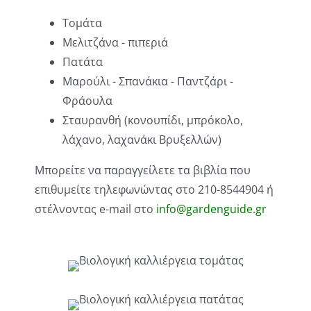
Τομάτα
Μελιτζάνα - πιπεριά
Πατάτα
Μαρούλι - Σπανάκια - Παντζάρι -
Φράουλα
Σταυρανθή (κονουπίδι, μπρόκολο,
λάχανο, λαχανάκι Βρυξελλών)
Μπορείτε να παραγγείλετε τα βιβλία που
επιθυμείτε τηλεφωνώντας στο 210-8544904 ή
στέλνοντας e-mail στο
info@gardenguide.gr