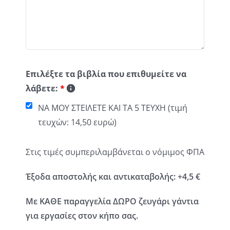
Επιλέξτε τα βιβλία που επιθυμείτε να
λάβετε:
*
ΝΑ ΜΟΥ ΣΤΕΙΛΕΤΕ ΚΑΙ ΤΑ 5 ΤΕΥΧΗ (τιμή
τευχών: 14,50 ευρώ)
Στις τιμές συμπεριλαμβάνεται ο νόμιμος ΦΠΑ
Έξοδα αποστολής και αντικαταβολής: +4,5 €
Με ΚΑΘΕ παραγγελία ΔΩΡΟ ζευγάρι γάντια
για εργασίες στον κήπο σας.