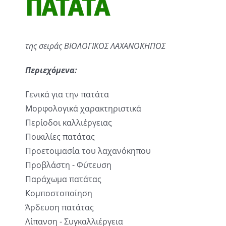
ΠΑΤΑΤΑ
της σειράς ΒΙΟΛΟΓΙΚΟΣ ΛΑΧΑΝΟΚΗΠΟΣ
Περιεχόμενα:
Γενικά για την πατάτα
Μορφολογικά χαρακτηριστικά
Περίοδοι καλλιέργειας
Ποικιλίες πατάτας
Προετοιμασία του λαχανόκηπου
Προβλάστη - Φύτευση
Παράχωμα πατάτας
Κομποστοποίηση
Άρδευση πατάτας
Λίπανση - Συγκαλλιέργεια