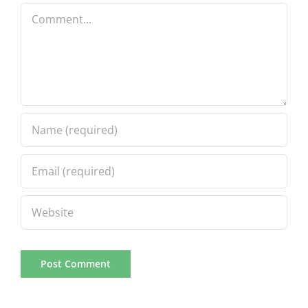
Comment