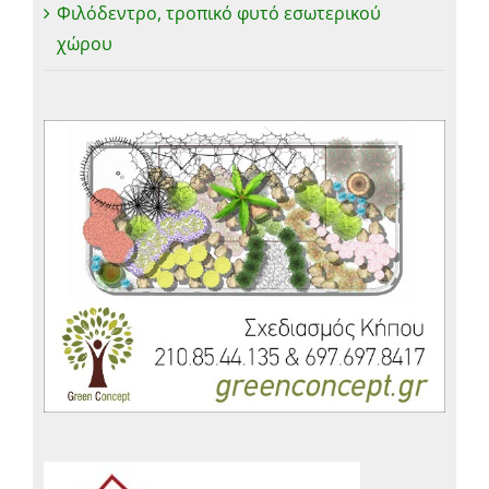
Φιλόδεντρο, τροπικό φυτό εσωτερικού
χώρου