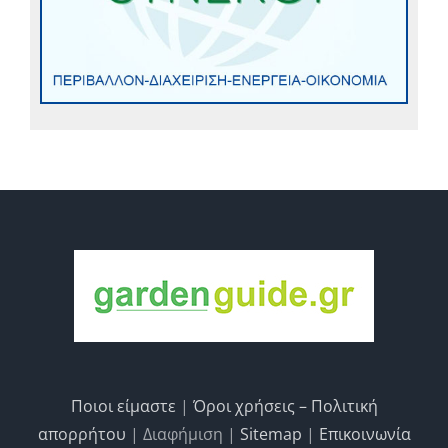
Ποιοι είμαστε
|
Όροι χρήσεις – Πολιτική
απορρήτου
| Διαφήμιση |
Sitemap
|
Επικοινωνία