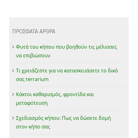
ΠΡΟΣΦΑΤΑ ΑΡΘΡΑ
Φυτά του κήπου που βοηθούν τις μέλισσες
να επιβιώσουν
Τι χρειάζεστε για να κατασκευάσετε το δικό
σας terrarium
Κάκτοι καθαρισμός, φροντίδα και
μεταφύτευση
Σχεδιασμός κήπου: Πως να δώσετε δομή
στον κήπο σας