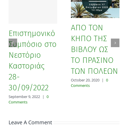
ΑΠΟ ΤΟΝ
Επιστημονικό
ΚΗΠΟ ΤΗΣ
Συμπόσιο στο
ΒΙΒΛΟΥ ΩΣ
Νεστόριο
ΤΟ ΠΡΑΣΙΝΟ
Καστοριάς
ΤΩΝ ΠΟΛΕΩΝ
28-
October 20, 2020
|
0
30/09/2022
Comments
September 9, 2022
|
0
Comments
Leave A Comment